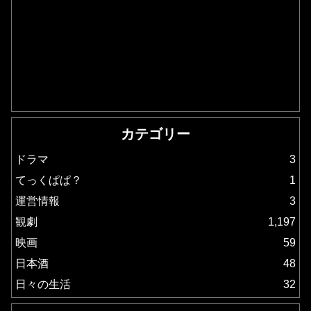
カテゴリー
ドラマ
3
てっくぱぱ？
1
運営情報
3
観劇
1,197
映画
59
日本酒
48
日々の生活
32