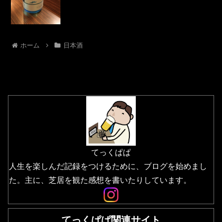
ホーム
日本酒
てっくぱぱ
人生を楽しんだ記録をつけるために、ブログを始めまし
た。主に、芝居を観た感想を書いたりしています。
てっくぱぱ関連サイト