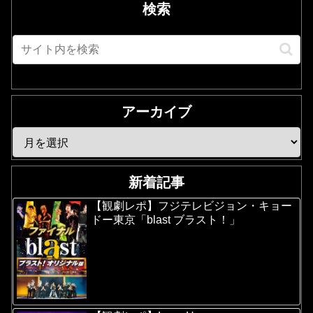
検索
アーカイブ
新着記事
【観劇レポ】フジテレビジョン・キョー
ドー東京「blast ブラスト！」