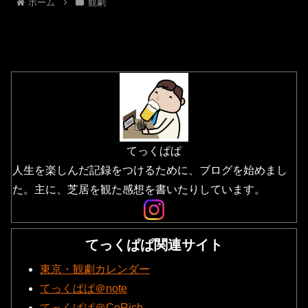
ホーム
観劇
てっくぱぱ
人生を楽しんだ記録をつけるために、ブログを始めまし
た。主に、芝居を観た感想を書いたりしています。
てっくぱぱ関連サイト
東京・観劇カレンダー
てっくぱぱ＠note
てっくぱぱ＠CoRich