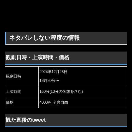
ネタバレしない程度の情報
観劇日時・上演時間・価格
2024年12月26日
観劇日時
18時30分〜
上演時間
160分(10分の休憩を含む)
価格
4000円 全席自由
観た直後のtweet