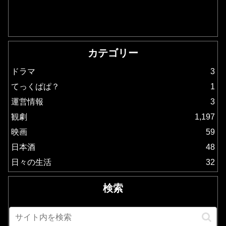
カテゴリー
ドラマ
3
てっくぱぱ？
1
運営情報
3
観劇
1,197
映画
59
日本酒
48
日々の生活
32
検索