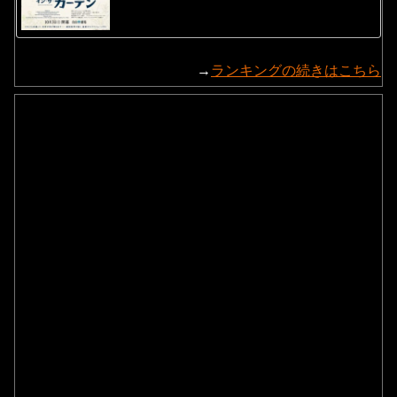
→
ランキングの続きはこちら