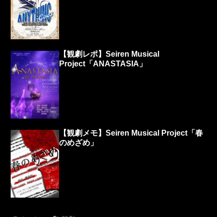
【観劇レポ】Seiren Musical
Project「ANASTASIA」
【観劇メモ】Seiren Musical Project「春
のめざめ」