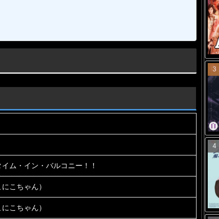
タイム・イン・バルコニー！！
にこちゃん）
にこちゃん）