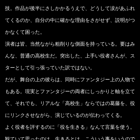
技。作品が後半にさしかかるうえで、どうして涙があふれ
てくるのか、自分の中に確かな理由をさがせず、説明がつ
かなくて困った。
演者は皆、当然ながら粗削りな側面を持っている。要はみ
んな、普通の高校生だ。突出した、上手い役者さんが、ス
ターとして引っ張っていた訳ではない。
だが、舞台の上の彼らは、同時にファンタジー上の人物で
もある。現実とファンタジーの両者にしっかりと軸を立て
て、それでも、リアルな「高校生」ならではの葛藤を、役
にリンクさせながら、演じているのが伝わってくる。
よく役者を評するのに「役を生きる」なんて言葉を使う。
観ていて思ったのは、生きるとは、こういう事をいうので