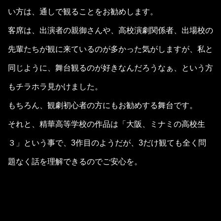
い方は、通しで観ることをお勧めします。
客席は、出演者の親御さんや、高校演劇関係者、出場校の
先輩たちが観に来ているのが多かった気がしますが、私と
同じように、舞台観るのが好きなんだろうなぁ、という方
もチラホラ見かけました。
もちろん、観劇初心者の方にもお勧めする舞台です。
それと、精華高等学校の作品は「大阪、ミナミの高校生
３」という事で、3作目のようだが、3だけ観ても全く問
題なく話を理解できるのでご安心を。