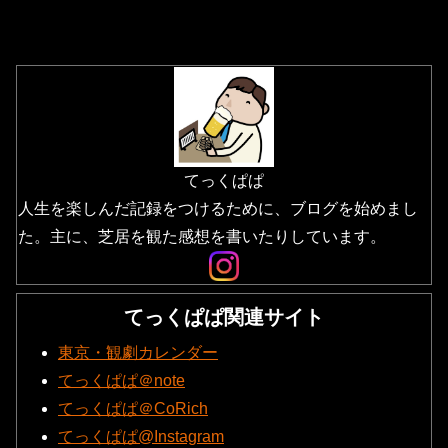
てっくぱぱ
人生を楽しんだ記録をつけるために、ブログを始めまし
た。主に、芝居を観た感想を書いたりしています。
てっくぱぱ関連サイト
東京・観劇カレンダー
てっくぱぱ＠note
てっくぱぱ＠CoRich
てっくぱぱ@Instagram