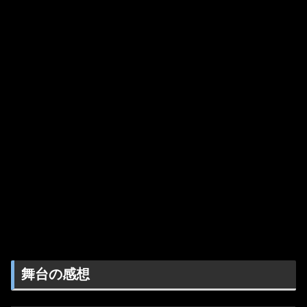
舞台の感想