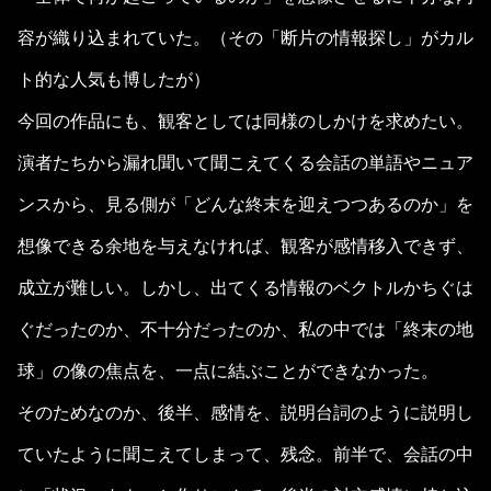
容が織り込まれていた。（その「断片の情報探し」がカル
ト的な人気も博したが）
今回の作品にも、観客としては同様のしかけを求めたい。
演者たちから漏れ聞いて聞こえてくる会話の単語やニュア
ンスから、見る側が「どんな終末を迎えつつあるのか」を
想像できる余地を与えなければ、観客が感情移入できず、
成立が難しい。しかし、出てくる情報のベクトルかちぐは
ぐだったのか、不十分だったのか、私の中では「終末の地
球」の像の焦点を、一点に結ぶことができなかった。
そのためなのか、後半、感情を、説明台詞のように説明し
ていたように聞こえてしまって、残念。前半で、会話の中