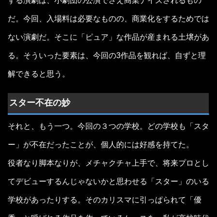
する演劇は、小劇団の公演でさえ商業ナイズされるもの
だ。今回、入場料は必要なものの、商業化をするためでは
ない演劇だ。そこに「ピュア」な作品が産まれる土壌があ
る。そういった要素は、今回の3作品を観れば、自ずと理
解できると思う。
スター不在の妙
それと、もう一つ。今回の３つの学校。どの学校も「スタ
ー」が不在だったことが、個人的には好感を持てた。
役者なり脚本なりが、メチャクチャ上手で、将来プロとし
てデビューするんじゃないかと思わせる「スター」のいる
学校があったりする。そのカリスマに引っぱられて「優