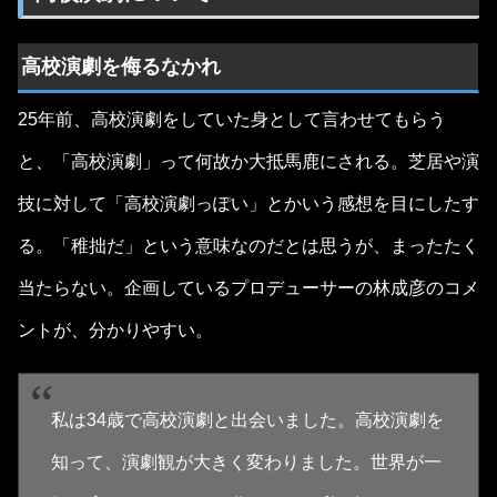
高校演劇を侮るなかれ
25年前、高校演劇をしていた身として言わせてもらう
と、「高校演劇」って何故か大抵馬鹿にされる。芝居や演
技に対して「高校演劇っぽい」とかいう感想を目にしたす
る。「稚拙だ」という意味なのだとは思うが、まったたく
当たらない。企画しているプロデューサーの林成彦のコメ
ントが、分かりやすい。
私は34歳で高校演劇と出会いました。高校演劇を
知って、演劇観が大きく変わりました。世界が一