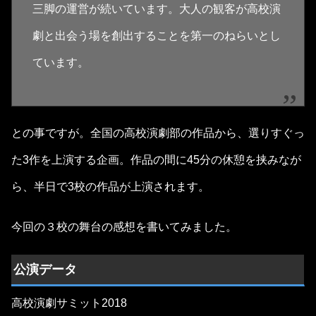
三脚の運営が続いています。大人の観客が高校演
劇と出会う場を創出することを第一のねらいとし
ています。
との事ですが。全国の高校演劇部の作品から、選りすぐっ
た3作を上演する企画。作品の間に45分の休憩を挟みなが
ら、半日で3校の作品が上演されます。
今回の３校の舞台の感想を書いてみました。
公演データ
高校演劇サミット2018