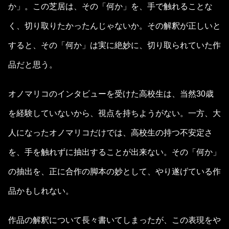
か」。この芝居は、その「何か」を、手で触れることな
く、切り取りたかったんじゃないか。その解釈が正しいと
すると、その「何か」は実に絶妙に、切り取られていた作
品だと思う。
オノマリコのインタビューを受けた高校生は、当然30歳
を経験していないから、視点を持ちようがない。一方、大
人になったオノマリコだけでは、高校生の持つ不安定さ
を、手を触れずに抽出することが出来ない。その「何か」
の抽出を、正に合作の脚本の妙として、やり遂げている作
品かもしれない。
作品の解釈について長々書いてしまったが、この表現をや