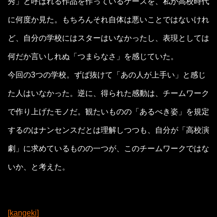
秀」と呼ばれる作品を作っているケースを、私が高校時代
に何度か見た。もちろんそれ自体は悪いことではないけれ
ど、自分の学校にはスターはいなかったし、表現としては
何だか言いしれぬ「つまらなさ」を感じていた。
今回の3つの学校。ずば抜けて「あの人が上手い」と感じ
た人はいなかった。逆に、得られた感動は、チームワーク
で作り上げたモノだ。観たいものの「あるべき姿」を規定
するのはナンセンスだとは理解しつつも、自分が「高校演
劇」に求めているものの一つが、このチームワークではな
いか、と考えた。
[kangeki]