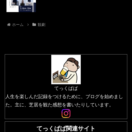
ホーム
観劇
てっくぱぱ
人生を楽しんだ記録をつけるために、ブログを始めまし
た。主に、芝居を観た感想を書いたりしています。
てっくぱぱ関連サイト