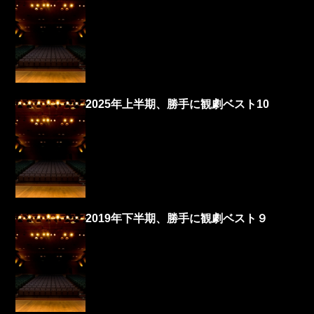
2025年上半期、勝手に観劇ベスト10
2019年下半期、勝手に観劇ベスト９