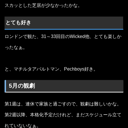
スカッとした芝居が少なかったかな。
とても好き
ロンドンで観た、31～33回目のWicked他、とても楽しか
ったなぁ。
と、マチルタアパルトマン、Pechboys好き。
5月の観劇
第1週は、連休で家族と過ごすので、観劇は難しいかな。
第2週以降、本格化予定だけれど、まだスケジュール立て
れていないなぁ。