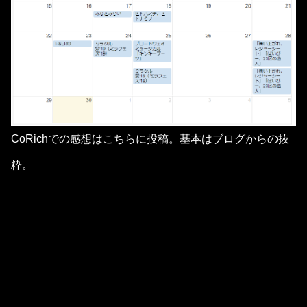
CoRichでの感想はこちらに投稿。基本はブログからの抜
粋。