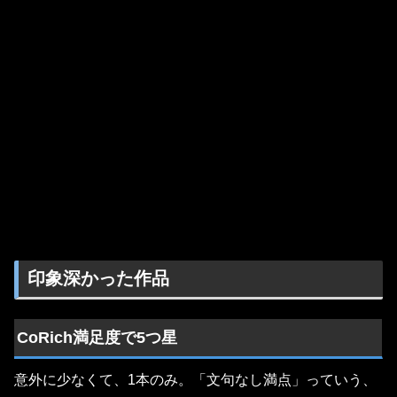
印象深かった作品
CoRich満足度で5つ星
意外に少なくて、1本のみ。「文句なし満点」っていう、