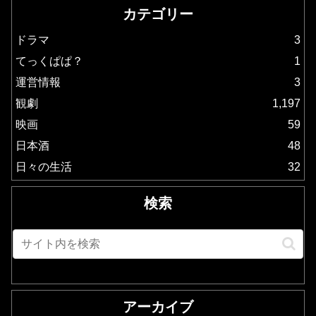
カテゴリー
ドラマ
3
てっくぱぱ？
1
運営情報
3
観劇
1,197
映画
59
日本酒
48
日々の生活
32
検索
アーカイブ