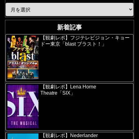
新着記事
【観劇レポ】フジテレビジョン・キョー
ドー東京「blast ブラスト！」
【観劇レポ】Lena Horne
Theatre「SIX」
【観劇レポ】Nederlander