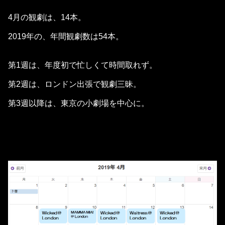
4月の観劇は、14本。
2019年の、年間観劇数は54本。
第1週は、年度初で忙しくて時間取れず。
第2週は、ロンドン出張で観劇三昧。
第3週以降は、東京の小劇場を中心に。