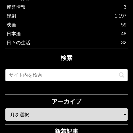
運営情報
3
観劇
1,197
映画
59
日本酒
48
日々の生活
32
検索
アーカイブ
新着記事