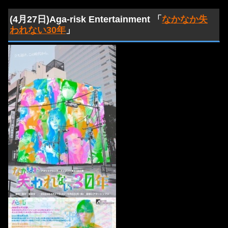
(4月27日)Aga-risk Entertainment 「
なかなか失
われない30年
」