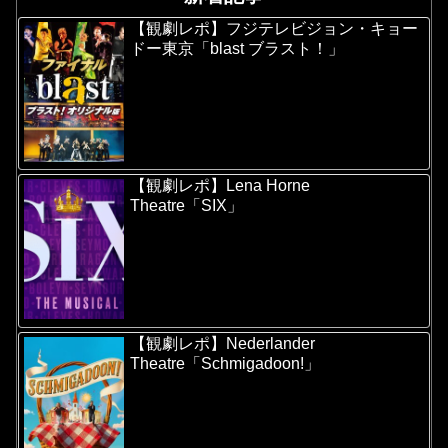
【観劇レポ】フジテレビジョン・キョー
ドー東京「blast ブラスト！」
【観劇レポ】Lena Horne
Theatre「SIX」
【観劇レポ】Nederlander
Theatre「Schmigadoon!」