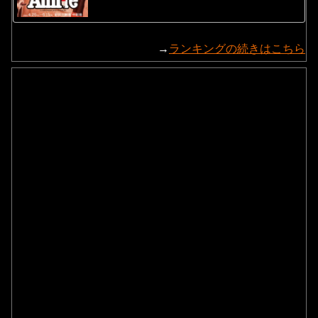
→
ランキングの続きはこちら