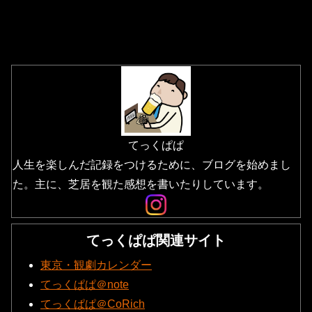
てっくぱぱ
人生を楽しんだ記録をつけるために、ブログを始めまし
た。主に、芝居を観た感想を書いたりしています。
てっくぱぱ関連サイト
東京・観劇カレンダー
てっくぱぱ＠note
てっくぱぱ＠CoRich