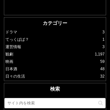
カテゴリー
ドラマ
3
てっくぱぱ？
1
運営情報
3
観劇
1,197
映画
59
日本酒
48
日々の生活
32
検索