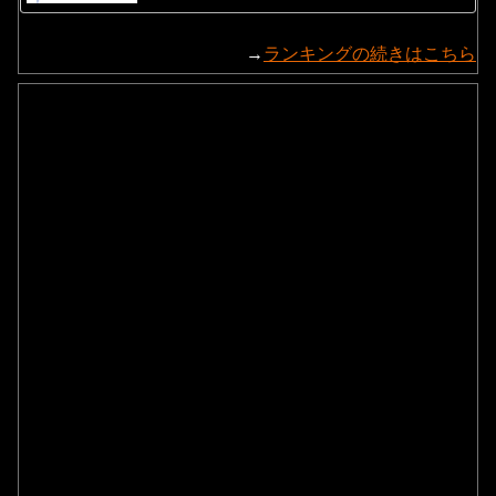
→
ランキングの続きはこちら