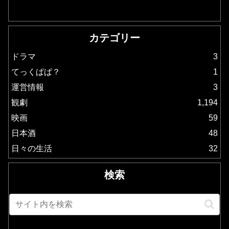
カテゴリー
ドラマ
3
てっくぱぱ？
1
運営情報
3
観劇
1,194
映画
59
日本酒
48
日々の生活
32
検索