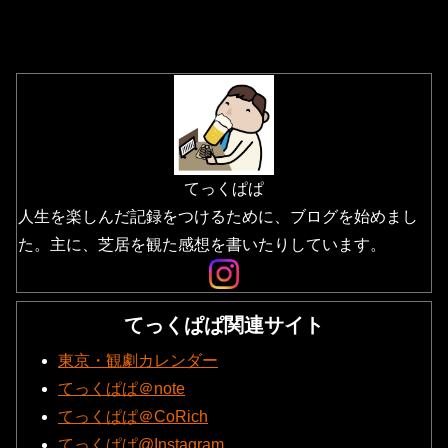
てっくぱぱ
人生を楽しんだ記録をつけるために、ブログを始めまし
た。主に、芝居を観た感想を書いたりしています。
てっくぱぱ関連サイト
東京・観劇カレンダー
てっくぱぱ＠note
てっくぱぱ＠CoRich
てっくぱぱ@Instagram