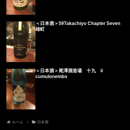
＜日本酒＞59Takachiyo Chapter Seven
雄町
＜日本酒＞尾澤酒造場 十九 il
cumulonembo
ホーム
日本酒