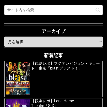
アーカイブ
新着記事
【観劇レポ】フジテレビジョン・キョー
ドー東京「blast ブラスト！」
【観劇レポ】Lena Horne
Theatre「SIX」