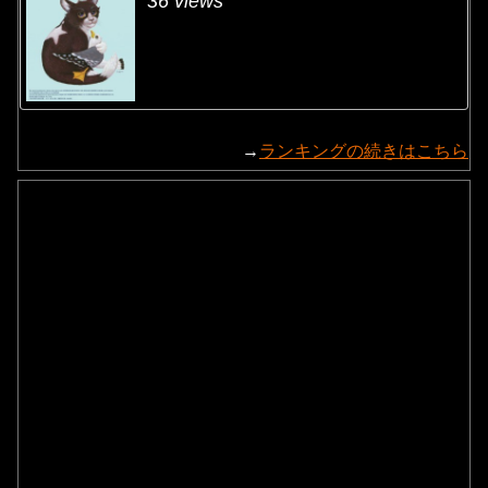
36 views
→
ランキングの続きはこちら