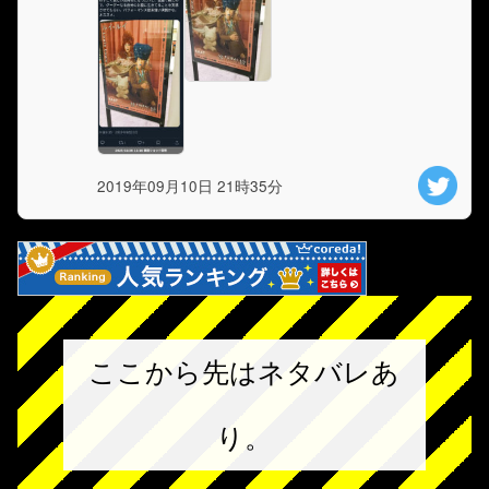
2019年09月10日 21時35分
ここから先はネタバレあ
り。