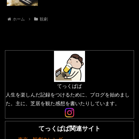
ホーム
観劇
てっくぱぱ
人生を楽しんだ記録をつけるために、ブログを始めまし
た。主に、芝居を観た感想を書いたりしています。
てっくぱぱ関連サイト