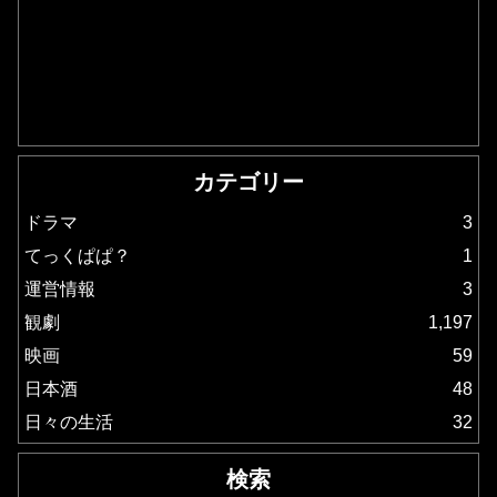
カテゴリー
ドラマ
3
てっくぱぱ？
1
運営情報
3
観劇
1,197
映画
59
日本酒
48
日々の生活
32
検索