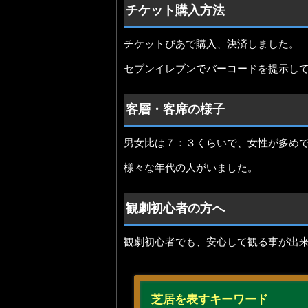
チケット購入方法
チケットぴあで購入、決済しました。
セブンイレブンでバーコードを提示し
客層・客席の様子
男女比は７：３くらいで、女性が多め
様々な年代の人がいました。
観劇初心者の方へ
観劇初心者でも、安心して観る事が出
芝居を表すキーワード