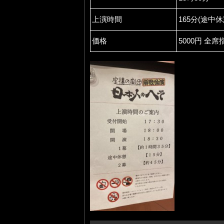
上演時間
165分(途中
価格
5000円 全席