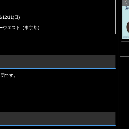
/12/11(日)
ーウエスト（東京都）
劇団です。