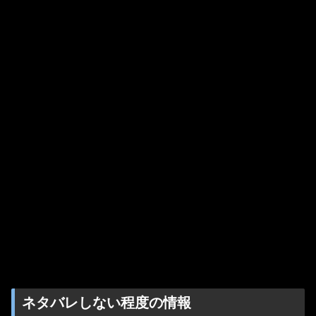
ネタバレしない程度の情報