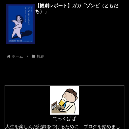
【観劇レポート】ガガ「ゾンビ（ともだ
ち）」
ホーム
観劇
てっくぱぱ
人生を楽しんだ記録をつけるために、ブログを始めまし