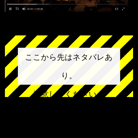
ここから先はネタバレあ
り。
注意してください。