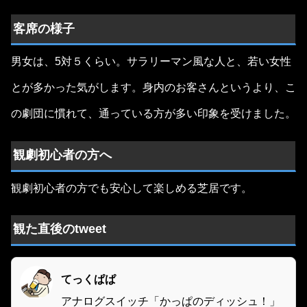
客席の様子
男女は、5対５くらい。サラリーマン風な人と、若い女性
とが多かった気がします。身内のお客さんというより、こ
の劇団に慣れて、通っている方が多い印象を受けました。
観劇初心者の方へ
観劇初心者の方でも安心して楽しめる芝居です。
観た直後のtweet
てっくぱぱ
アナログスイッチ「かっぱのディッシュ！」