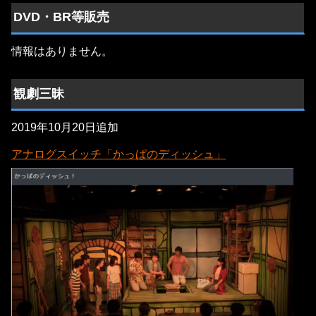
DVD・BR等販売
情報はありません。
観劇三昧
2019年10月20日追加
アナログスイッチ「かっぱのディッシュ」