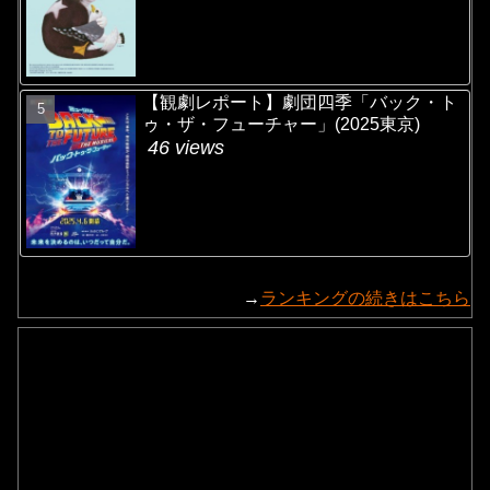
【観劇レポート】劇団四季「バック・ト
ゥ・ザ・フューチャー」(2025東京)
46 views
→
ランキングの続きはこちら