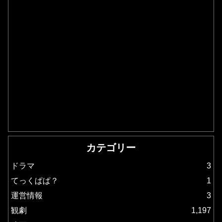
カテゴリー
ドラマ
3
てっくぱぱ？
1
運営情報
3
観劇
1,197