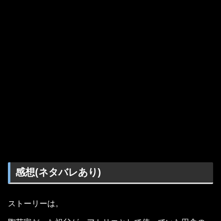
感想(ネタバレあり)
ストーリーは。