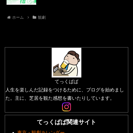
ホーム
観劇
てっくぱぱ
人生を楽しんだ記録をつけるために、ブログを始めまし
た。主に、芝居を観た感想を書いたりしています。
てっくぱぱ関連サイト
東京・観劇カレンダー