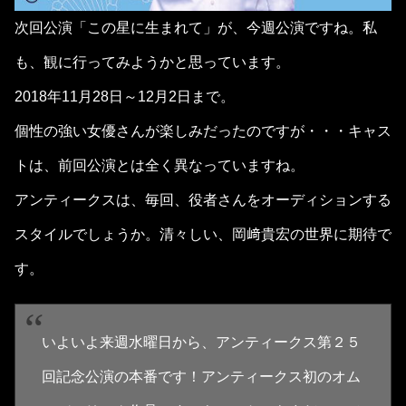
次回公演「この星に生まれて」が、今週公演ですね。私
も、観に行ってみようかと思っています。
2018年11月28日～12月2日まで。
個性の強い女優さんが楽しみだったのですが・・・キャス
トは、前回公演とは全く異なっていますね。
アンティークスは、毎回、役者さんをオーディションする
スタイルでしょうか。清々しい、岡﨑貴宏の世界に期待で
す。
いよいよ来週水曜日から、アンティークス第２５
回記念公演の本番です！アンティークス初のオム