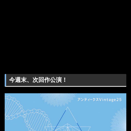
今週末、次回作公演！