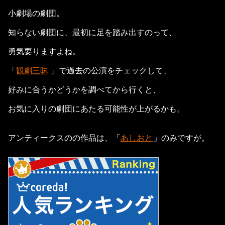
小劇場の劇団。
知らない劇団に、最初に足を踏み出すのって、
勇気要りますよね。
「
観劇三昧
」で過去の公演をチェックして、
好みに合うかどうかを調べてから行くと、
お気に入りの劇団にあたる可能性が上がるかも。
アンティークスのの作品は、「
あしおと
」のみですが。