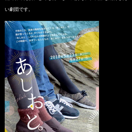
い劇団です。