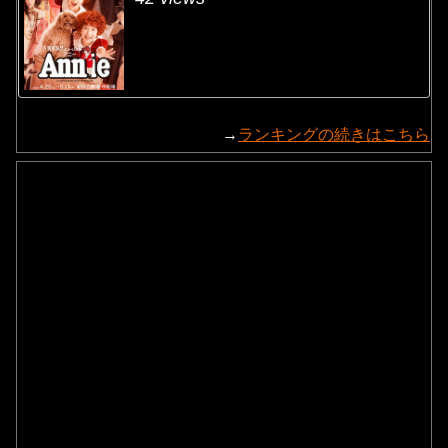
→
ランキングの続きはこちら