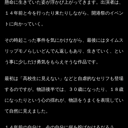
懸命に生きていた姿が浮かび上がってきます。出演者は、
１４年前と今を行ったり来たりしながら、開港祭のイベン
トに向かっていく。
その時起こった事件を気にかけながら、最後にはタイムス
リップモノらしいどんでん返しもあり、生きていく、とい
う事に少しだけ勇気をもらえそうな作品です。
最初は「高校生に見えない」などと自虐的なセリフも登場
するのですが。物語後半では、３０歳になったり、１８歳
になったりという心の揺れが、物語をうまくを表現してい
て自然に見えました。
１４年前の自分は、今の自分に何を投げかけるだろう