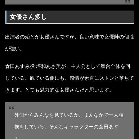
女優さん多し
出演者の殆どが女優さんですが、良い意味で女優陣の個性
が強い。
倉田あすみ役 坪和あさ美が、主人公として舞台全体を回
している。観ている側にも、感情が素直にストンと落ちて
きます。とても魅力的な女優さんだと思います。
外側からみんなを見ているか、まんなかで一人相
撲をしている、そんなキャラクターの倉田あす
み。