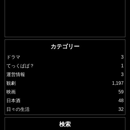
カテゴリー
ドラマ
3
てっくぱぱ？
1
運営情報
3
観劇
1,197
映画
59
日本酒
48
日々の生活
32
検索