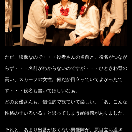
ただ、映像なので・・・役者さんの名前と、役名がつなが
らず・・・名前がわからないのですが・・・ひときわ背の
高い、スカーフの女性。何だか目立っていてよかったで
す・・・役名も書いてほしいなぁ。
どの女優さんも、個性的で観ていて楽しい。「あ、こんな
性格の子いるいる」と思ってしまう納得感がありました。
それと、あまり出番が多くない男優陣が、悪目立ち過ぎ