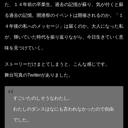
た、１４年前の卒業生。過去の記憶が蘇り、気が付くと蘇
る過去の記憶。開港祭のイベントは開催されるのか。「１
４年後の私へのメッセージ」は届くのか。大人になった私
が、輝いていた時代を振り返りながら、今日生きていく意
味を見つけていく。
ストーリーだけまとてしまうと、こんな感じです。
舞台写真のTwitterがありました。
すごいたのしそうなわたし。
わたしのダンスはなにも言われなかったので自由
でした。