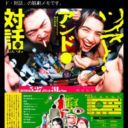
ド・対話」の観劇メモです。