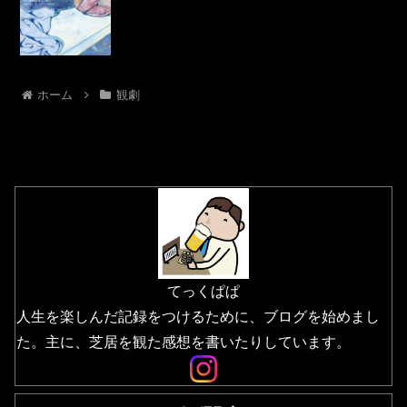
ホーム
観劇
てっくぱぱ
人生を楽しんだ記録をつけるために、ブログを始めまし
た。主に、芝居を観た感想を書いたりしています。