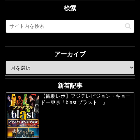
検索
アーカイブ
新着記事
【観劇レポ】フジテレビジョン・キョー
ドー東京「blast ブラスト！」