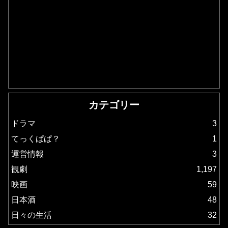
カテゴリー
ドラマ
3
てっくぱぱ？
1
運営情報
3
観劇
1,197
映画
59
日本酒
48
日々の生活
32