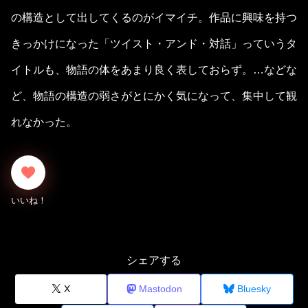
の構造として出してくるのがイマイチ。作品に興味を持つ
きっかけになった「ツイスト・アンド・対話」っていうタ
イトルも、物語の体をあまり良く表しておらず。…などな
ど、物語の構造の弱さがとにかく気になって、集中して観
れなかった。
シェアする
X
Mastodon
Bluesky