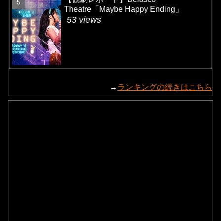
Theatre「Maybe Happy Ending」
53 views
→
ランキングの続きはこちら