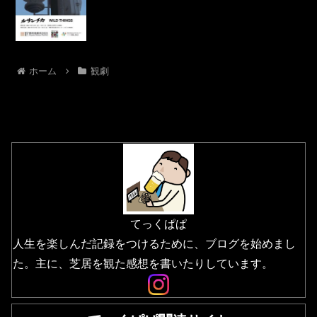
ホーム
観劇
てっくぱぱ
人生を楽しんだ記録をつけるために、ブログを始めまし
た。主に、芝居を観た感想を書いたりしています。