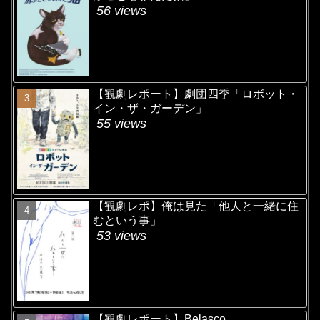
56 views
【観劇レポート】劇団四季「ロボット・
イン・ザ・ガーデン」
55 views
【観劇レポ】俺は見た「他人と一緒に住
むという事」
53 views
【観劇レポート】Belasco