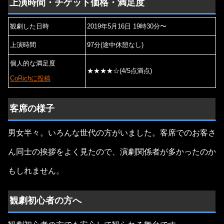
上演時間・チケット価格・満足度
観劇した日時
2019年5月16日 19時30分〜
上演時間
97分(途中休憩なし)
個人的な満足度
★★★★☆(4/5点満点)
CoRichに投稿
客席の様子
男女半々。いろんな世代の方がいました。客席でのお客さ
ん同士の挨拶をよく見たので、演劇関係者が多かったのか
もしれません。
観劇初心者の方へ