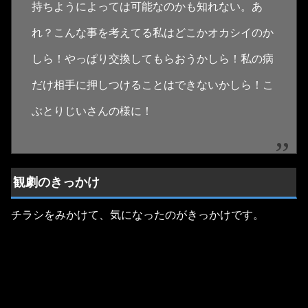
持ちようによっては可能なのかも知れない。あ
れ？こんな事を考えてる私はどこかオカシイのか
しら！やっぱり交換してもらおうかしら！私の病
だけ相手に押しつけることはできないかしら！こ
ぶとりじいさんの様に！
観劇のきっかけ
チラシをみかけて、気になったのがきっかけです。