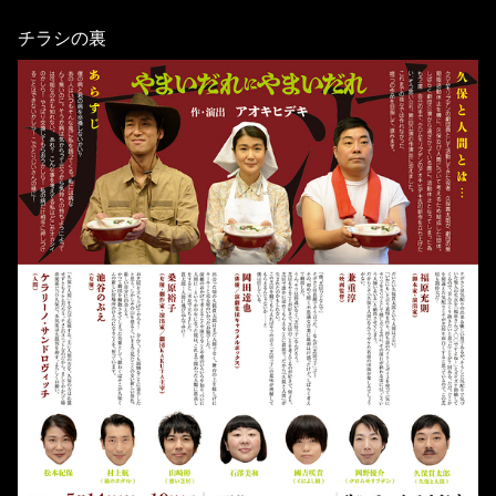
チラシの裏