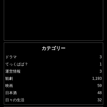
カテゴリー
ドラマ
3
てっくぱぱ？
1
運営情報
3
観劇
1,193
映画
59
日本酒
48
日々の生活
32