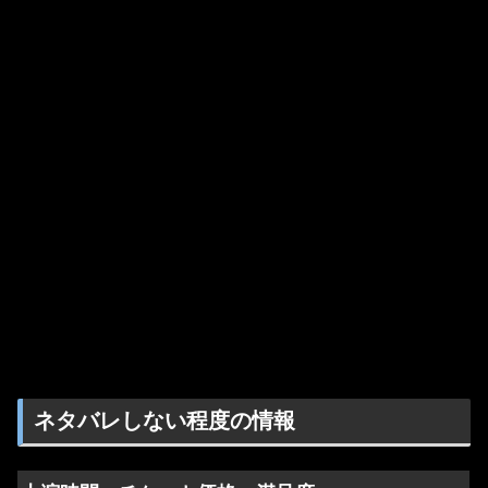
ネタバレしない程度の情報