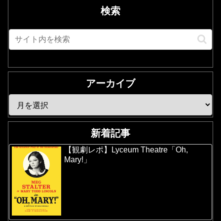
検索
アーカイブ
新着記事
【観劇レポ】Lyceum Theatre「Oh,
Mary!」