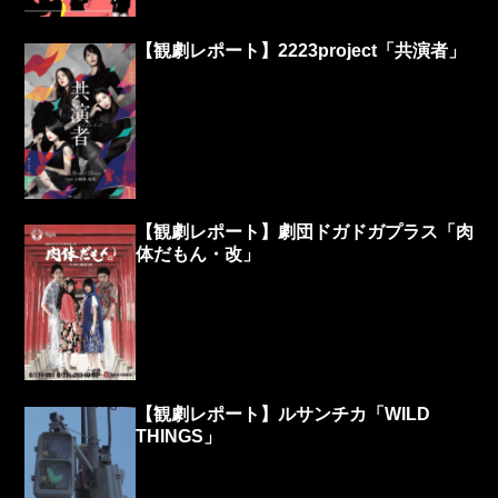
【観劇レポート】2223project「共演者」
【観劇レポート】劇団ドガドガプラス「肉
体だもん・改」
【観劇レポート】ルサンチカ「WILD
THINGS」