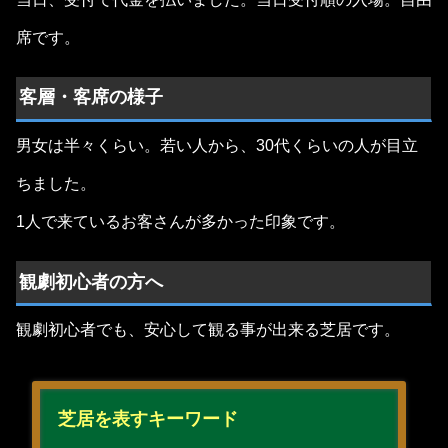
席です。
客層・客席の様子
男女は半々くらい。若い人から、30代くらいの人が目立
ちました。
1人で来ているお客さんが多かった印象です。
観劇初心者の方へ
観劇初心者でも、安心して観る事が出来る芝居です。
芝居を表すキーワード