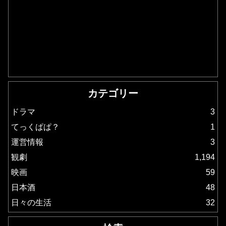
カテゴリー
ドラマ
3
てっくぱぱ？
1
運営情報
3
観劇
1,194
映画
59
日本酒
48
日々の生活
32