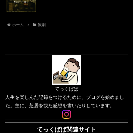
ホーム
観劇
てっくぱぱ
人生を楽しんだ記録をつけるために、ブログを始めまし
た。主に、芝居を観た感想を書いたりしています。
てっくぱぱ関連サイト