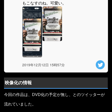
もこなすのね。可愛い。
2019年12月12日 15時57分
映像化の情報
今回の作品は、DVD化の予定が無し、とのツイッターが
流れていました。