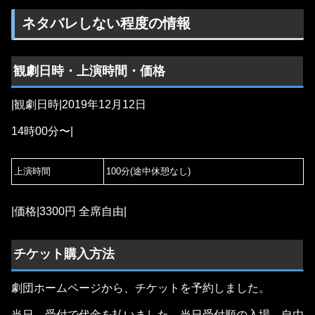
ネタバレしない程度の情報
観劇日時・上演時間・価格
|観劇日時|2019年12月12日
14時00分〜|
上演時間
100分(途中休憩なし)
|価格|3300円 全席自由|
チケット購入方法
劇団ホームページから、チケットを予約しました。
当日、受付で代金を払いました。当日受付順の入場。自由