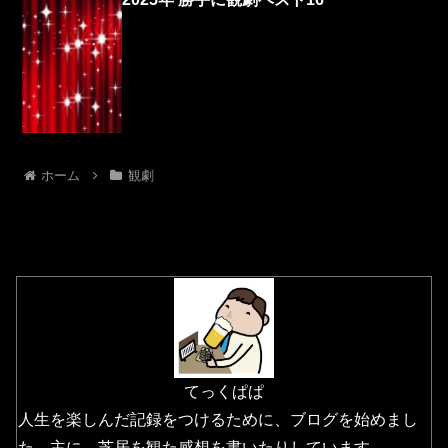
ホーム
観劇
てっくぱぱ
人生を楽しんだ記録をつけるために、ブログを始めまし
た。主に、芝居を観た感想を書いたりしています。