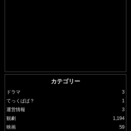
カテゴリー
ドラマ
3
てっくぱぱ？
1
運営情報
3
観劇
1,194
映画
59