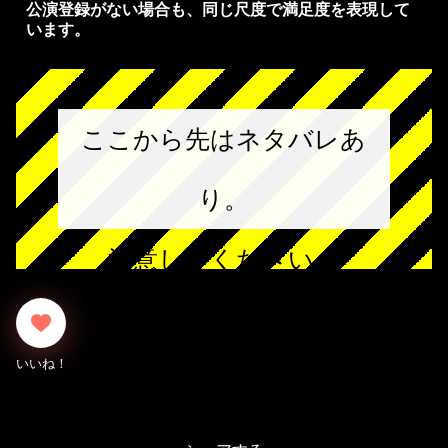
公演登録がない場合も、同じ尺度で満足度を表現して
います。
ここから先はネタバレあ
り。
注意してください。