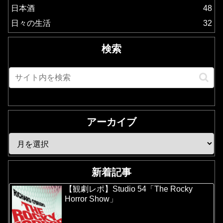
日本酒
48
日々の生活
32
検索
アーカイブ
新着記事
【観劇レポ】Studio 54「The Rocky
Horror Show」