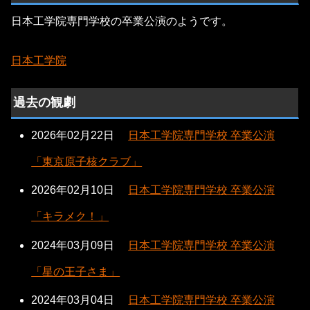
日本工学院専門学校の卒業公演のようです。
日本工学院
過去の観劇
2026年02月22日
日本工学院専門学校 卒業公演
「東京原子核クラブ」
2026年02月10日
日本工学院専門学校 卒業公演
「キラメク！」
2024年03月09日
日本工学院専門学校 卒業公演
「星の王子さま」
2024年03月04日
日本工学院専門学校 卒業公演