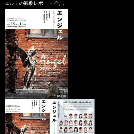
ェル」の観劇レポートです。