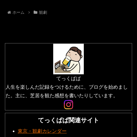
ホーム
観劇
てっくぱぱ
人生を楽しんだ記録をつけるために、ブログを始めまし
た。主に、芝居を観た感想を書いたりしています。
てっくぱぱ関連サイト
東京・観劇カレンダー