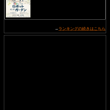
→
ランキングの続きはこちら