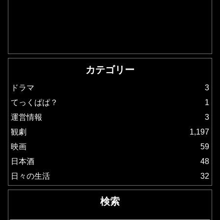
カテゴリー
ドラマ
3
てっくぱぱ？
1
運営情報
3
観劇
1,197
映画
59
日本酒
48
日々の生活
32
検索