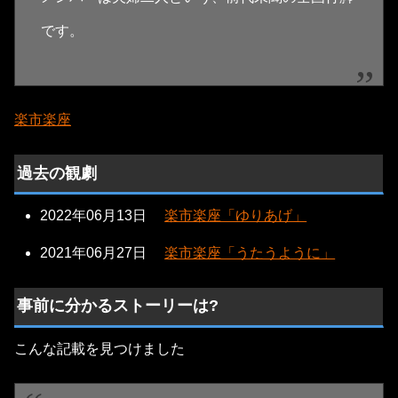
です。
楽市楽座
過去の観劇
2022年06月13日
楽市楽座「ゆりあげ」
2021年06月27日
楽市楽座「うたうように」
事前に分かるストーリーは?
こんな記載を見つけました