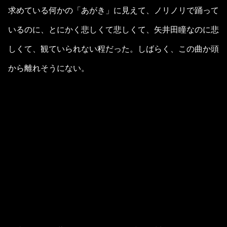
求めている何かの「あがき」に見えて、ノリノリで踊って
いるのに、とにかく悲しくて悲しくて、矢井田瞳なのに悲
しくて、観ていられない程だった。しばらく、この曲か頭
から離れそうにない。