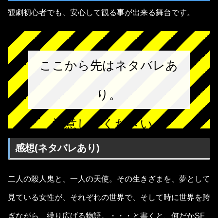
観劇初心者でも、安心して観る事が出来る舞台です。
ここから先はネタバレあ
り。
注意してください。
感想(ネタバレあり)
二人の殺人鬼と、一人の天使。その生きざまを、夢として
見ている女性が、それぞれの世界で、そして時に世界を跨
ぎながら、繰り広げる物語。・・・と書くと、何だかSF