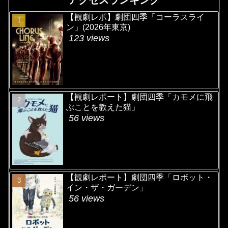
【観劇レポ】劇団四季「コーラスライ
ン」(2026年東京)
123 views
【観劇レポート】劇団四季「カモメに飛
ぶことを教えた猫」
56 views
【観劇レポート】劇団四季「ロボット・
イン・ザ・ガーデン」
56 views