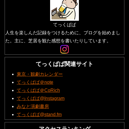
てっくぱぱ
人生を楽しんだ記録をつけるために、ブログを始めまし
た。主に、芝居を観た感想を書いたりしています。
てっくぱぱ関連サイト
東京・観劇カレンダー
てっくぱぱ＠note
てっくぱぱ＠CoRich
てっくぱぱ@Instagram
みなと演劇書房
てっくぱぱ@stand.fm
アクセスランキング