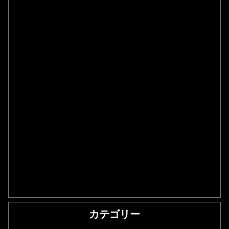
カテゴリー