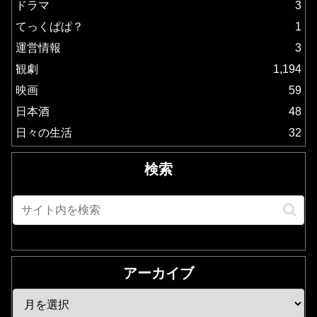
ドラマ
3
てっくぱぱ？
1
運営情報
3
観劇
1,194
映画
59
日本酒
48
日々の生活
32
検索
アーカイブ