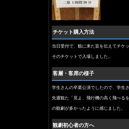
チケット購入方法
当日受付で、観に来た旨を伝えてチケッ
そのチケットで入場しました。
客層・客席の様子
学生さんの卒業公演でしたので、学生
先週観た「見よ、飛行機の高く飛べる
の観劇が多かったように感じました。
観劇初心者の方へ