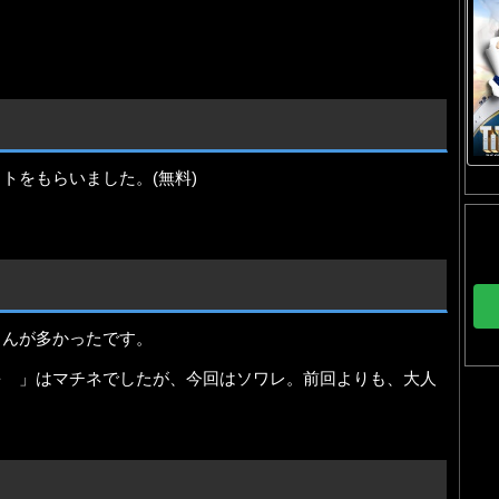
トをもらいました。(無料)
さんが多かったです。
を 」はマチネでしたが、今回はソワレ。前回よりも、大人