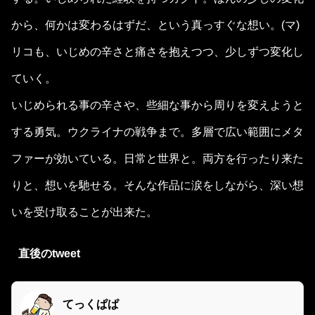
から、何かは変わるはずだ、という真っすぐな想い。(マ)
リコも、いじめの辛さと痛さを抱えつつ、少しずつ変化し
ていく。
いじめられる事の辛さや、些細な事から周りを変えようと
する勇気。ウクライナの戦争まで。多層で広い範囲にメタ
ファーが効いている。日常と世界と。両方を行ったり来た
りと、想いを馳せる。そんな作品に涙をしながら、深い想
いを受け取ることが出来た。
直後のtweet
てっくぱぱ