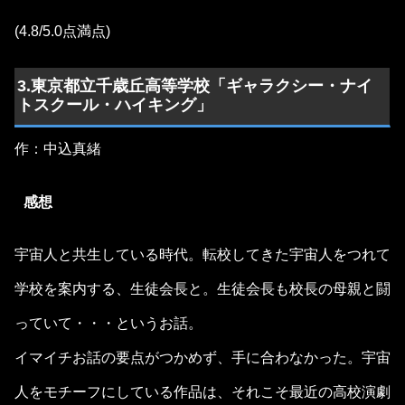
(4.8/5.0点満点)
3.東京都立千歳丘高等学校「ギャラクシー・ナイ
トスクール・ハイキング」
作：中込真緒
感想
宇宙人と共生している時代。転校してきた宇宙人をつれて
学校を案内する、生徒会長と。生徒会長も校長の母親と闘
っていて・・・というお話。
イマイチお話の要点がつかめず、手に合わなかった。宇宙
人をモチーフにしている作品は、それこそ最近の高校演劇