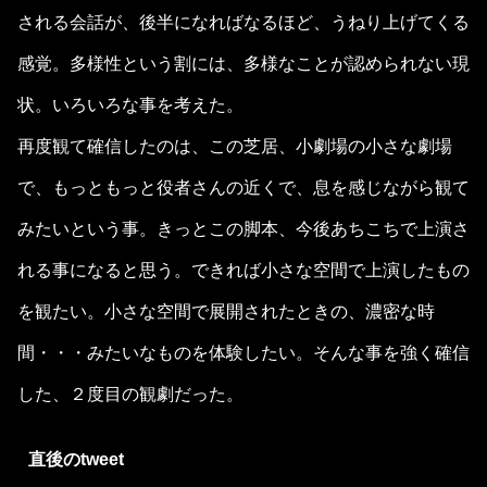
される会話が、後半になればなるほど、うねり上げてくる
感覚。多様性という割には、多様なことが認められない現
状。いろいろな事を考えた。
再度観て確信したのは、この芝居、小劇場の小さな劇場
で、もっともっと役者さんの近くで、息を感じながら観て
みたいという事。きっとこの脚本、今後あちこちで上演さ
れる事になると思う。できれば小さな空間で上演したもの
を観たい。小さな空間で展開されたときの、濃密な時
間・・・みたいなものを体験したい。そんな事を強く確信
した、２度目の観劇だった。
直後のtweet