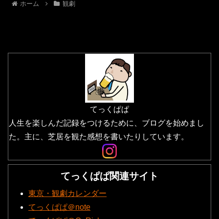
ホーム
観劇
てっくぱぱ
人生を楽しんだ記録をつけるために、ブログを始めまし
た。主に、芝居を観た感想を書いたりしています。
てっくぱぱ関連サイト
東京・観劇カレンダー
てっくぱぱ＠note