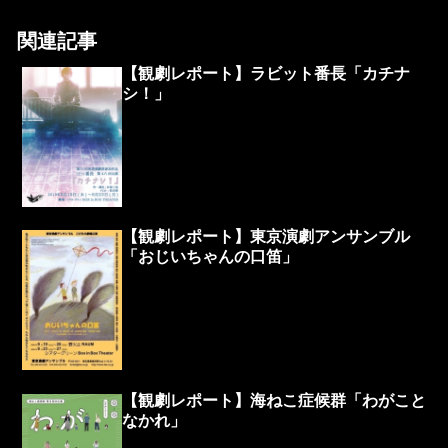
関連記事
【観劇レポート】ラビット番長「カチナ
シ！」
【観劇レポート】東京演劇アンサンブル
「おじいちゃんの口笛」
【観劇レポート】海ねこ症候群「わがこと
なかれ」