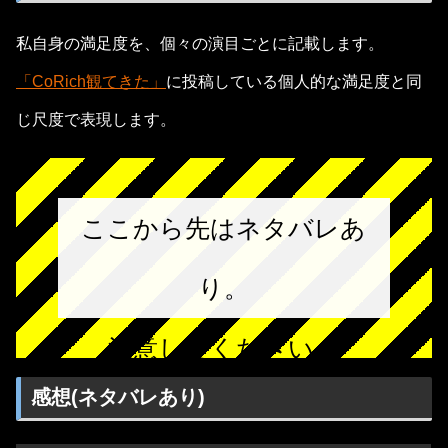
私自身の満足度を、個々の演目ごとに記載します。
「CoRich観てきた」
に投稿している個人的な満足度と同
じ尺度で表現します。
ここから先はネタバレあ
り。
注意してください。
感想(ネタバレあり)