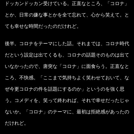
ドッカンドッカン受けている。正直なところ、「コロナ」
とか、日常の嫌な事とかを全て忘れて、心から笑えて。と
ても幸せな時間だったのだけれど。
後半。コロナをテーマにした話。それまでは、コロナ時代
だという設定は出てくるも、コロナの話題そのものは出て
いなかったので、唐突な「コロナ」に面食らう。正直なと
ころ、不快感。「ここまで気持ちよく笑わせておいて、な
ぜ今更コロナの件を話題にするのか」というのを強く思
う。コメディを、笑って終われば、それで幸せだったじゃ
ないか。「コロナ」のテーマに、最初は拒絶感があったの
だけれど。