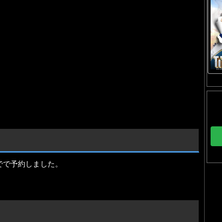
んでで予約しました。