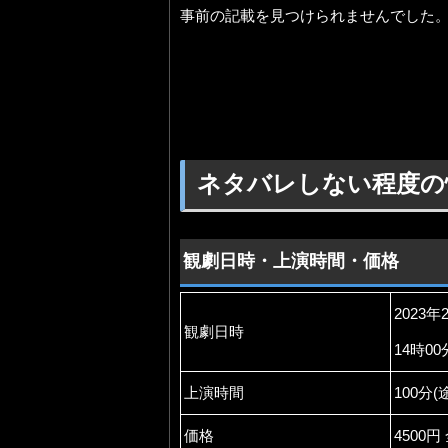
事前の記載を見つけられませんでした
ネタバレしない程度の
観劇日時・上演時間・価格
2023年
観劇日時
14時0
上演時間
100分
価格
4500