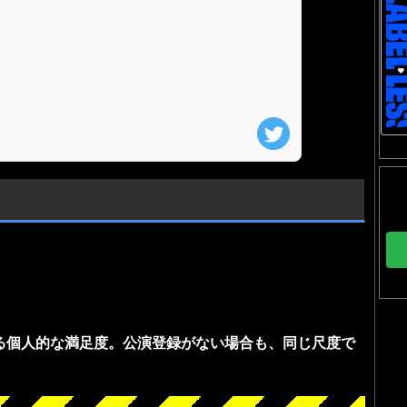
る個人的な満足度。公演登録がない場合も、同じ尺度で