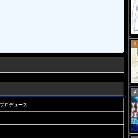
プロデュース