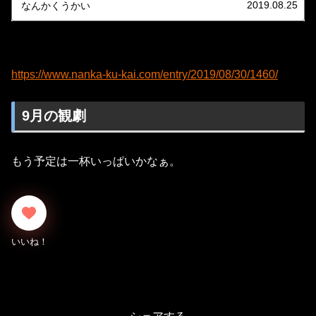
2019.08.25
なんかくうかい
https://www.nanka-ku-kai.com/entry/2019/08/30/1460/
9月の観劇
もう予定は一杯いっぱいかなぁ。