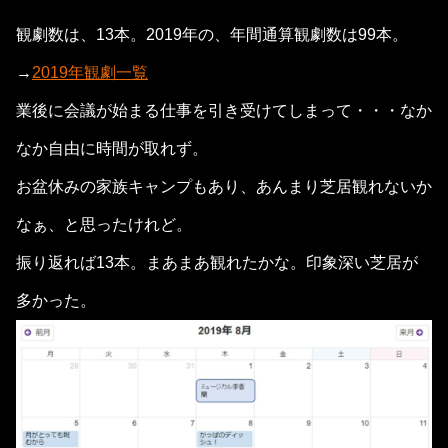
観劇数は、13本。2019年の、年間通算観劇数は99本。
→
2019年観劇一覧
業後に会議が始まる仕事を引き受けてしまって・・・なか
なか自由に時間が取れず。
お盆休みの家族キャンプもあり、あんまり芝居観れないか
なぁ、と思ったけれど。
振り返れば13本。まあまあ観れたかな。印象深い芝居が
多かった。