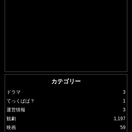
カテゴリー
ドラマ
3
てっくぱぱ？
1
運営情報
3
観劇
1,197
映画
59