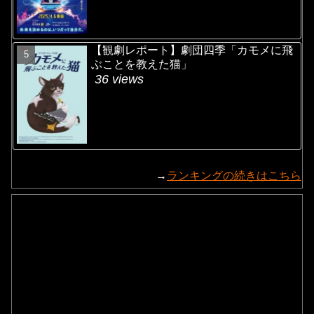
【観劇レポート】劇団四季「カモメに飛
ぶことを教えた猫」
36 views
→
ランキングの続きはこちら