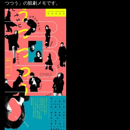
つつう」の観劇メモです。