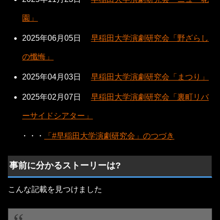
園」
2025年06月05日
早稲田大学演劇研究会「野ざらし
の懺悔」
2025年04月03日
早稲田大学演劇研究会「まつり」
2025年02月07日
早稲田大学演劇研究会「裏町リバ
ーサイドシアター」
・・・
「#早稲田大学演劇研究会」のつづき
事前に分かるストーリーは?
こんな記載を見つけました