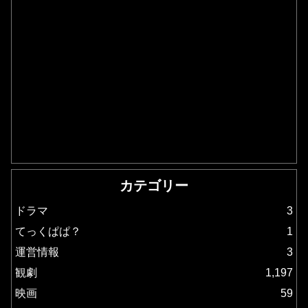
カテゴリー
ドラマ
3
てっくぱぱ？
1
運営情報
3
観劇
1,197
映画
59