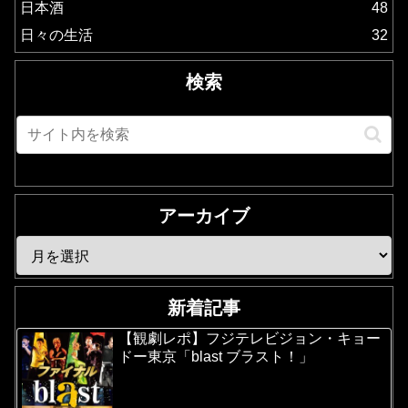
日本酒
48
日々の生活
32
検索
アーカイブ
新着記事
【観劇レポ】フジテレビジョン・キョー
ドー東京「blast ブラスト！」