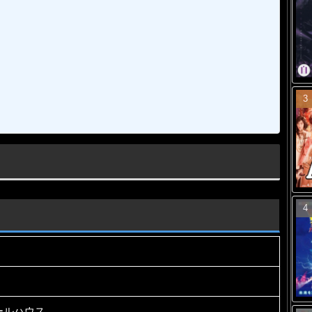
ールハウス