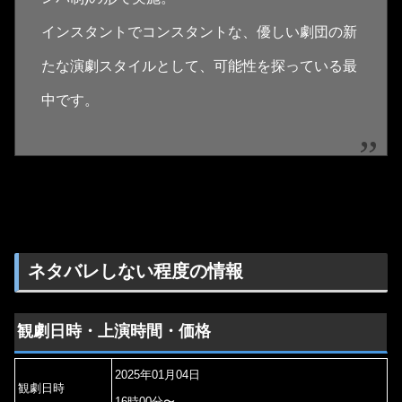
インスタントでコンスタントな、優しい劇団の新
たな演劇スタイルとして、可能性を探っている最
中です。
ネタバレしない程度の情報
観劇日時・上演時間・価格
2025年01月04日
観劇日時
16時00分〜