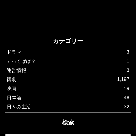
カテゴリー
ドラマ
3
てっくぱぱ？
1
運営情報
3
観劇
1,197
映画
59
日本酒
48
日々の生活
32
検索