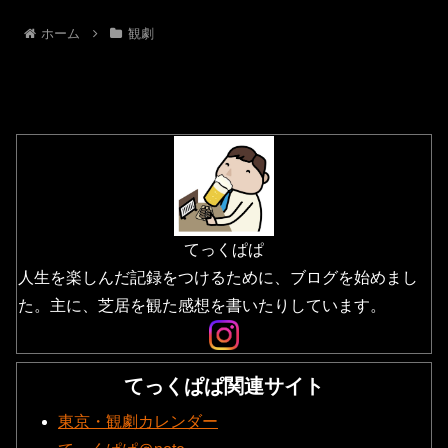
ホーム
観劇
てっくぱぱ
人生を楽しんだ記録をつけるために、ブログを始めまし
た。主に、芝居を観た感想を書いたりしています。
てっくぱぱ関連サイト
東京・観劇カレンダー