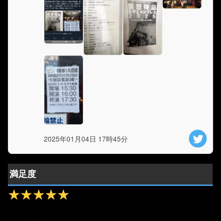
2025年01月04日 17時45分
満足度
★★★★★
★★★★★