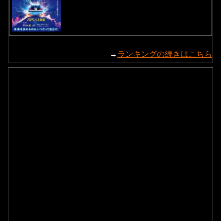
→
ランキングの続きはこちら