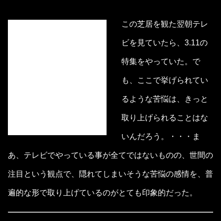
この芝居を観た翌朝テレ
ビを見ていたら、3.11の
特集をやっていた。で
も、ここで挙げられてい
るような苦悩は、きっと
取り上げられることはな
いんだろう。・・・ま
あ、テレビでやっている事が全てではないものの、世間の
注目という観点で、隠れてしまいそうな苦悩の感情を、普
遍的な形で取り上げているのがとても印象的だった。