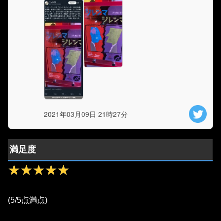
2021年03月09日 21時27分
満足度
★★★★★
★★★★★
(5/5点満点)