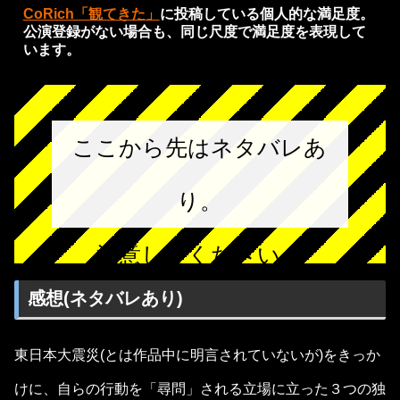
CoRich「観てきた」
に投稿している個人的な満足度。
公演登録がない場合も、同じ尺度で満足度を表現して
います。
ここから先はネタバレあ
り。
注意してください。
感想(ネタバレあり)
東日本大震災(とは作品中に明言されていないが)をきっか
けに、自らの行動を「尋問」される立場に立った３つの独