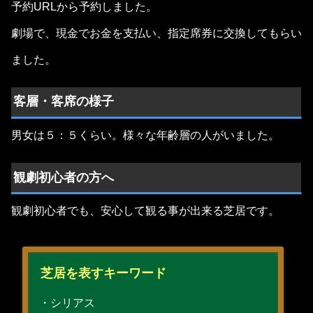
予約URLから予約しました。
劇場で、現金でお金を支払い、指定席券に交換してもらい
ました。
客層・客席の様子
男女は５：５くらい。様々な年齢層の人がいました。
観劇初心者の方へ
観劇初心者でも、安心して観る事が出来る芝居です。
芝居を表すキーワード
・シリアス