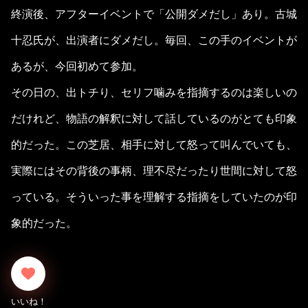
終演後、アフターイベントで「公開ダメだし」あり。古城
十忍氏が、出演者にダメだし。毎回、この手のイベントが
あるが、今回初めて参加。
その日の、出トチり、セリフ噛みを指摘するのは楽しいの
だけれど、物語の解釈に対して話しているのがとても印象
的だった。この芝居、相手に対して怒って叫んでいても、
実際にはその背後の事柄、理不尽だったり世間に対して怒
っている。そういった事を理解する指摘をしていたのが印
象的だった。