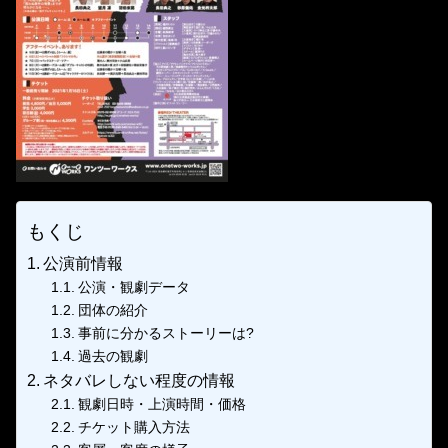
もくじ
公演前情報
公演・観劇データ
団体の紹介
事前に分かるストーリーは?
過去の観劇
ネタバレしない程度の情報
観劇日時・上演時間・価格
チケット購入方法