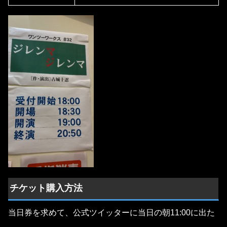
チケット購入方法
当日券を求めて、公式ツイッターに当日の朝11:00に出た