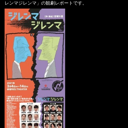
レンマジレンマ」の観劇レポートです。