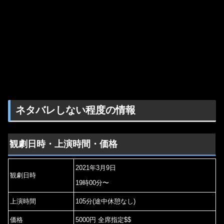
ネタバレしない程度の情報
観劇日時・上演時間・価格
2021年3月9日
観劇日時
19時00分〜
上演時間
105分(途中休憩なし)
価格
5000円 全席指定$$