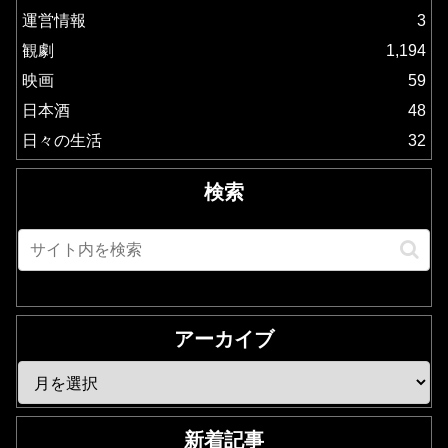
運営情報
3
観劇
1,194
映画
59
日本酒
48
日々の生活
32
検索
アーカイブ
新着記事