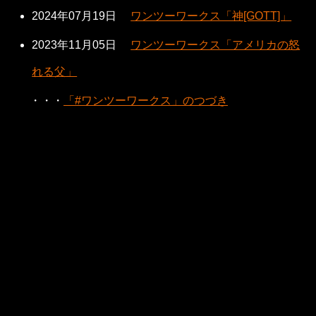
2024年07月19日
ワンツーワークス「神[GOTT]」
2023年11月05日
ワンツーワークス「アメリカの怒
れる父」
・・・
「#ワンツーワークス」のつづき