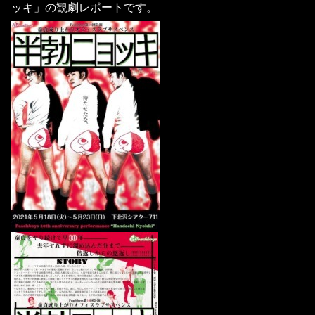
ッキ」の観劇レポートです。