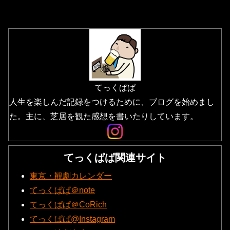
てっくぱぱ
人生を楽しんだ記録をつけるために、ブログを始めまし
た。主に、芝居を観た感想を書いたりしています。
てっくぱぱ関連サイト
東京・観劇カレンダー
てっくぱぱ＠note
てっくぱぱ＠CoRich
てっくぱぱ@Instagram