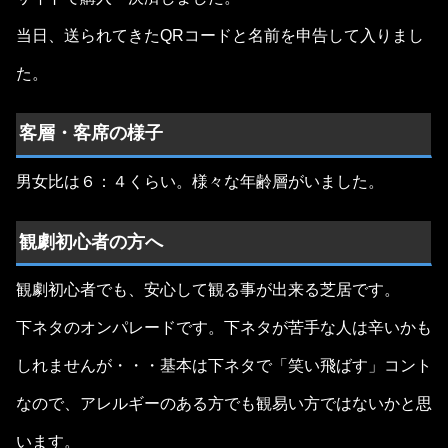
当日、送られてきたQRコードと名前を申告して入りまし
た。
客層・客席の様子
男女比は６：４くらい。様々な年齢層がいました。
観劇初心者の方へ
観劇初心者でも、安心して観る事が出来る芝居です。
下ネタのオンパレードです。下ネタが苦手な人は辛いかも
しれませんが・・・基本は下ネタで「笑い飛ばす」コント
なので、アレルギーのある方でも観易い方ではないかと思
います。