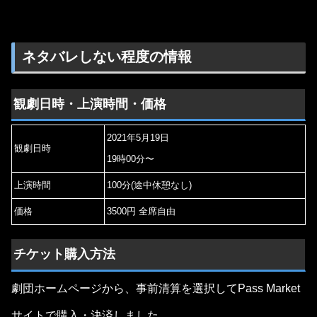
ネタバレしない程度の情報
観劇日時・上演時間・価格
2021年5月19日
観劇日時
19時00分〜
上演時間
100分(途中休憩なし)
価格
3500円 全席自由
チケット購入方法
劇団ホームページから、事前清算を選択してPass Market
サイトで購入・決済しました。