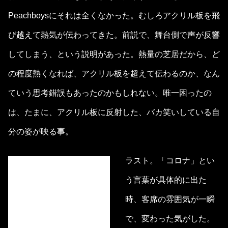
Peachboysにそれは全くなかった。むしろアクリル板を飛
び越えて熱気が伝わってきた。前説で、舞台側で声が反響
してしまう、という説明があった。熱量の芝居だから、ど
の程度熱くなれば、アクリル板を超えて伝わるのか、なん
ていう思考錯誤もあったのかもしれない。唯一困ったの
は、たまに、アクリル板に反射した、バカ笑いしている自
分の姿が映る事。
ラスト。「コロナ」とい
う言葉が具体的に出た
時、客席の雰囲気が一瞬
で、変わった気がした。