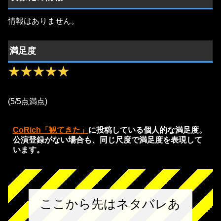
情報はありません。
満足度
★★★★★
★★★★★
(5/5点満点)
CoRich「観てきた」
に投稿している個人的な満足度。
公演登録がない場合も、同じ尺度で満足度を表現して
います。
ここから先はネタバレあ