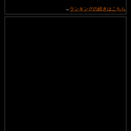
→
ランキングの続きはこちら