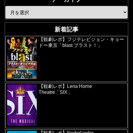
新着記事
【観劇レポ】フジテレビジョン・キョー
ドー東京「blast ブラスト！」
【観劇レポ】Lena Horne
Theatre「SIX」
【観劇レポ】Nederlander