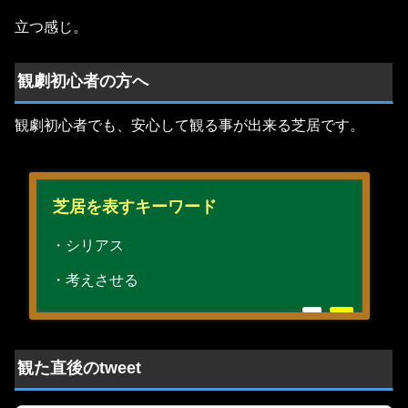
立つ感じ。
観劇初心者の方へ
観劇初心者でも、安心して観る事が出来る芝居です。
芝居を表すキーワード
・シリアス
・考えさせる
観た直後のtweet