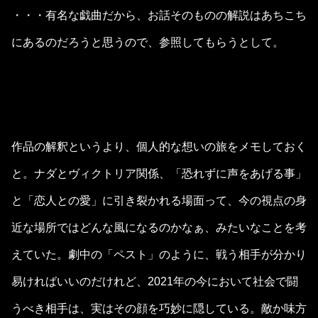
・・・有名な戯曲だから、お話そのものの解説はあちこち
にあるのだろうと思うので、参照してもらうとして。
作品の解釈というより、個人的な想いの旅をメモしておく
と。ナダとヴィクトリア関係、「恐れずに声をあげる事」
と「恋人との愛」に引き裂かれる場面って、今の視点の身
近な場所ではどんな風になるのかなぁ、みたいなことを考
えていた。劇中の「ペスト」のように、戦う相手が分かり
易ければいいのだけれど、2021年の今において社会で闘
うべき相手は、実はその顔を巧妙に隠している。敵か味方