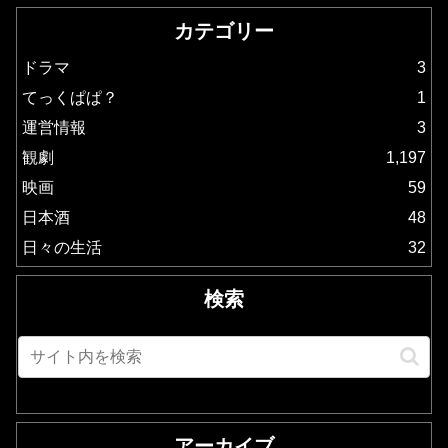
カテゴリー
ドラマ
3
てっくぱぱ？
1
運営情報
3
観劇
1,197
映画
59
日本酒
48
日々の生活
32
検索
アーカイブ