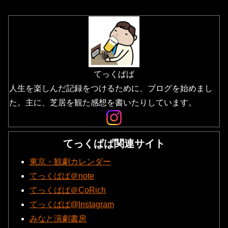
てっくぱぱ
人生を楽しんだ記録をつけるために、ブログを始めまし
た。主に、芝居を観た感想を書いたりしています。
てっくぱぱ関連サイト
東京・観劇カレンダー
てっくぱぱ＠note
てっくぱぱ＠CoRich
てっくぱぱ@Instagram
みなと演劇書房