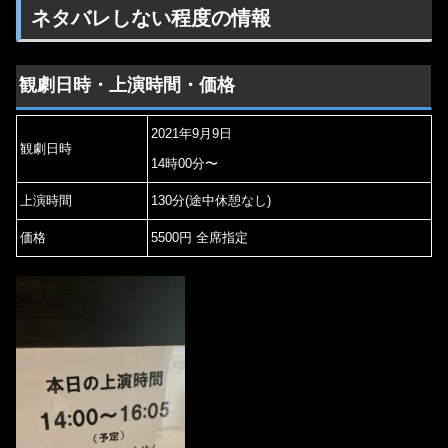
ネタバレしない程度の情報
観劇日時・上演時間・価格
2021年9月9日
観劇日時
14時00分〜
上演時間
130分(途中休憩なし)
価格
5500円 全席指定