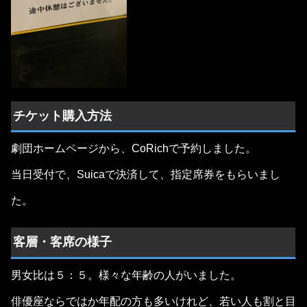
チケット購入方法
劇団ホームページから、CoRichで予約しました。
当日受付で、Suicaで決済して、指定席券をもらいまし
た。
客層・客席の様子
男女比は５：５。様々な年齢の人がいました。
俳優座ならではか年配の方も多いけれど、若い人も割と目