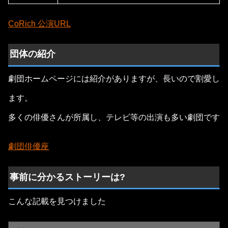
CoRich 公演URL
団体の紹介
劇団ホームページには紹介がありますが、長いので割愛し
ます。
多くの俳優さんが所属し、テレビ等の出演も多い劇団です
劇団俳優座
事前に分かるストーリーは?
こんな記載を見つけました