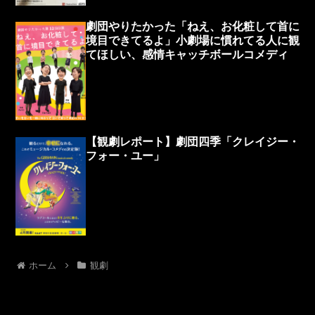
劇団やりたかった「ねえ、お化粧して首に
境目できてるよ」小劇場に慣れてる人に観
てほしい、感情キャッチボールコメディ
【観劇レポート】劇団四季「クレイジー・
フォー・ユー」
ホーム
観劇