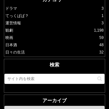
ドラマ
3
てっくぱぱ？
1
運営情報
3
観劇
1,198
映画
59
日本酒
48
日々の生活
32
検索
アーカイブ