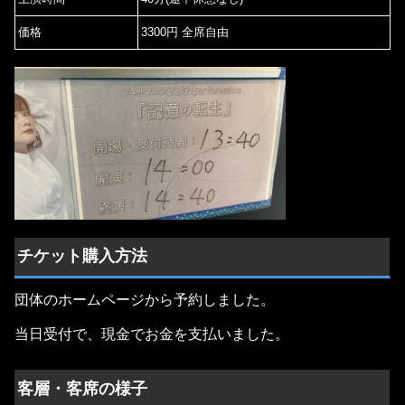
価格
3300円 全席自由
チケット購入方法
団体のホームページから予約しました。
当日受付で、現金でお金を支払いました。
客層・客席の様子