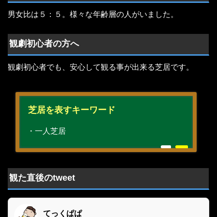
男女比は５：５。様々な年齢層の人がいました。
観劇初心者の方へ
観劇初心者でも、安心して観る事が出来る芝居です。
芝居を表すキーワード
・一人芝居
観た直後のtweet
てっくぱぱ