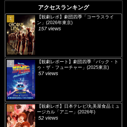
アクセスランキング
【観劇レポ】劇団四季「コーラスライ
ン」(2026年東京)
157 views
【観劇レポート】劇団四季「バック・ト
ゥ・ザ・フューチャー」(2025東京)
57 views
【観劇レポ】日本テレビ/丸美屋食品ミュ
ージカル「アニー」(2026年)
52 views