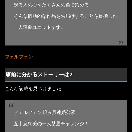
観る人の心をたくさんの色で染める
そんな情熱的な作品をお届けすることを目指した
一人演劇ユニットです。
フェルフェン
事前に分かるストーリーは?
こんな記載を見つけました
フェルフェン12ヵ月連続公演
五十嵐絢美の一人芝居チャレンジ！