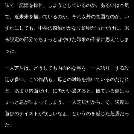
味で「記憶を操作」しようとしているのか。あるいは本気
で、近未来を描いているのか。それ以外の意図なのか。い
ずれにしても、中盤の感触がかなり鮮明だっただけに、未
来設定の部分でちょっとぼやけた印象の作品に思えてしま
った。
一人芝居は、どうしても内面的な事を「一人語り」する設
定が多い。この作品も、母との対峙を描いているのだけれ
ど。あまり内面だけ、に向かい過ぎると、観ている側はち
ょっと息が詰まってしまう。一人芝居だからこそ、適度に
遊びのテイストが欲しいなぁ、というのを感じた芝居だっ
た。