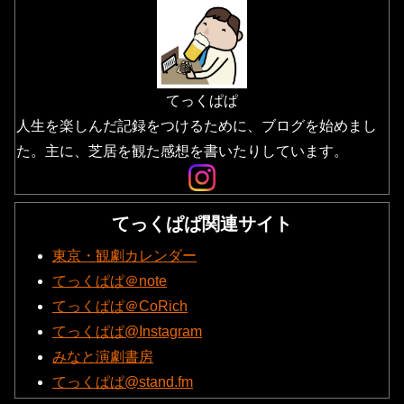
てっくぱぱ
人生を楽しんだ記録をつけるために、ブログを始めまし
た。主に、芝居を観た感想を書いたりしています。
てっくぱぱ関連サイト
東京・観劇カレンダー
てっくぱぱ＠note
てっくぱぱ＠CoRich
てっくぱぱ@Instagram
みなと演劇書房
てっくぱぱ@stand.fm