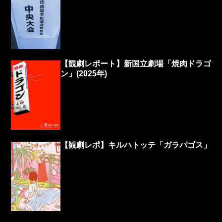
【観劇レポート】新国立劇場「焼肉ドラゴ
ン」(2025年)
【観劇レポ】キルハトッテ「ガラパゴス」