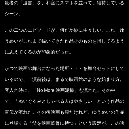
殺者の「遺書」を、和室にスマホを並べて、維持している
シーン。
この二つのエピソードが、何だか妙に生々しい。これ、ゆ
うめいがこれまで描いてきた作品そのものを指してるよう
に思えてくるのが印象的だった。
かつて映画の舞台になった場所・・・を舞台セットにして
いるので、上演前後は、まるで映画館のような始まり方。
客入れ時に、「No More 映画泥棒」も流れた。その中
で、「ぬいぐるみとしゃべる人はやさしい」という作品の
宣伝が流れた。その後映画も観たけれど、ゆうめいの作品
に登場する「父を映画監督に持つ」という設定が、この映