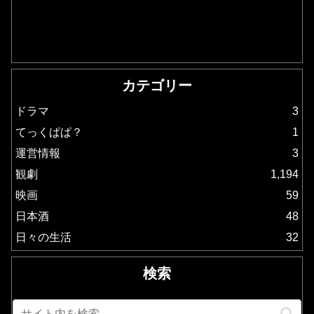
カテゴリー
ドラマ
3
てっくぱぱ？
1
運営情報
3
観劇
1,194
映画
59
日本酒
48
日々の生活
32
検索