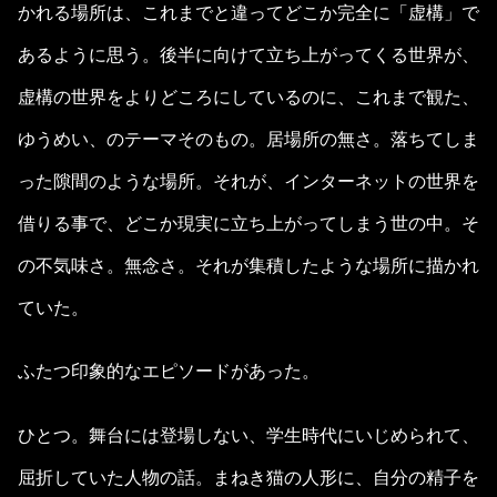
かれる場所は、これまでと違ってどこか完全に「虚構」で
あるように思う。後半に向けて立ち上がってくる世界が、
虚構の世界をよりどころにしているのに、これまで観た、
ゆうめい、のテーマそのもの。居場所の無さ。落ちてしま
った隙間のような場所。それが、インターネットの世界を
借りる事で、どこか現実に立ち上がってしまう世の中。そ
の不気味さ。無念さ。それが集積したような場所に描かれ
ていた。
ふたつ印象的なエピソードがあった。
ひとつ。舞台には登場しない、学生時代にいじめられて、
屈折していた人物の話。まねき猫の人形に、自分の精子を