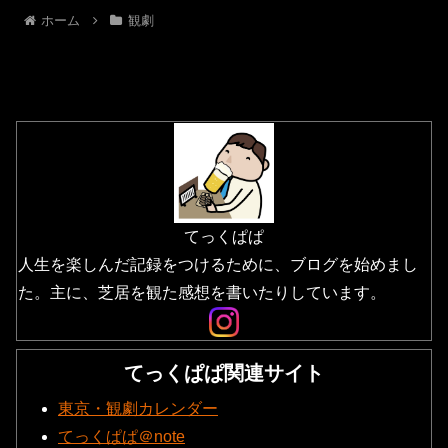
ホーム
観劇
てっくぱぱ
人生を楽しんだ記録をつけるために、ブログを始めまし
た。主に、芝居を観た感想を書いたりしています。
てっくぱぱ関連サイト
東京・観劇カレンダー
てっくぱぱ＠note