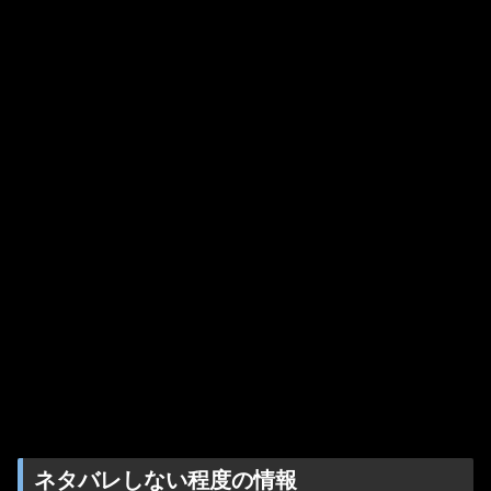
ネタバレしない程度の情報