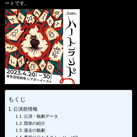
ートです。
もくじ
公演前情報
公演・観劇データ
団体の紹介
過去の観劇