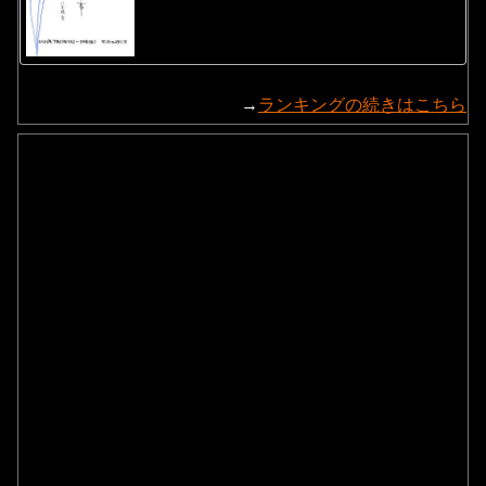
→
ランキングの続きはこちら