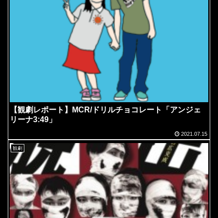
【観劇レポート】MCR/ドリルチョコレート「アンジェ
リーナ3:49」
2021.07.15
観劇