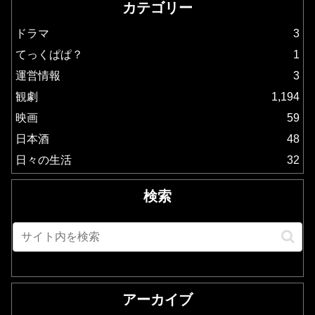
カテゴリー
ドラマ
3
てっくぱぱ？
1
運営情報
3
観劇
1,194
映画
59
日本酒
48
日々の生活
32
検索
アーカイブ