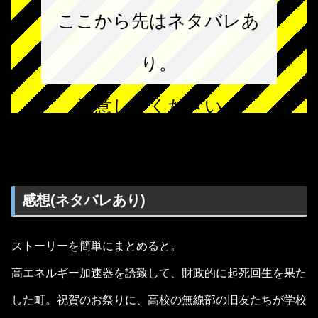
ここから先はネタバレあ
り。
注意してください。
感想(ネタバレあり)
ストーリーを簡単にまとめると。
高エネルギー加速器を誘致して、財政的に起死回生を果た
した町。祝賀のお祭りに、高校の無線部の旧友たちが学校