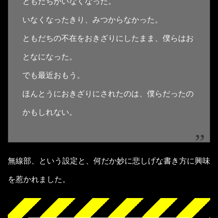
ともだちがいなくなった。
いなくなったきり、みつからなかった。
ともだちの不在をおきざりにしたまま、僕らはお
となになった。
でも最近おもう。
ほんとうにおきざりにされたのは、僕らだったの
かもしれない。
無線部、という設定と、何だか妙に悲しげな書き方に興味
を惹かれました。