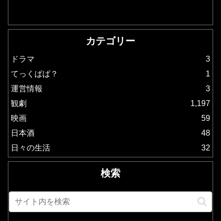
カテゴリー
ドラマ
3
てっくぱぱ？
1
運営情報
3
観劇
1,197
映画
59
日本酒
48
日々の生活
32
検索