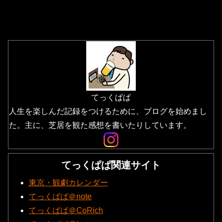
てっくぱぱ
人生を楽しんだ記録をつけるために、ブログを始めまし
た。主に、芝居を観た感想を書いたりしています。
てっくぱぱ関連サイト
東京・観劇カレンダー
てっくぱぱ＠note
てっくぱぱ＠CoRich