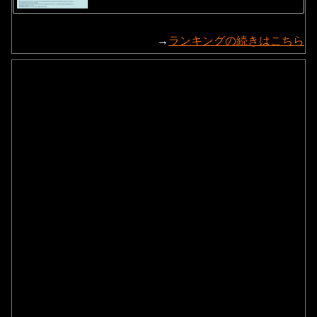
→
ランキングの続きはこちら