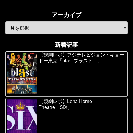
アーカイブ
新着記事
【観劇レポ】フジテレビジョン・キョー
ドー東京「blast ブラスト！」
【観劇レポ】Lena Horne
Theatre「SIX」