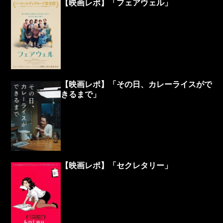
【映画レポ】「フェアウェル」
【映画レポ】「その日、カレーライスがで
きるまで」
【映画レポ】「セクレタリー」