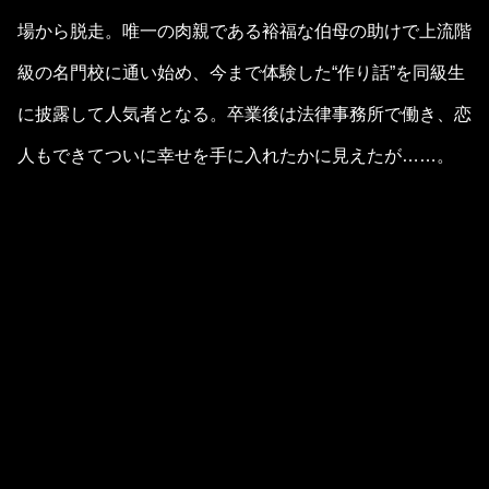
場から脱走。唯一の肉親である裕福な伯母の助けで上流階
級の名門校に通い始め、今まで体験した“作り話”を同級生
に披露して人気者となる。卒業後は法律事務所で働き、恋
人もできてついに幸せを手に入れたかに見えたが……。