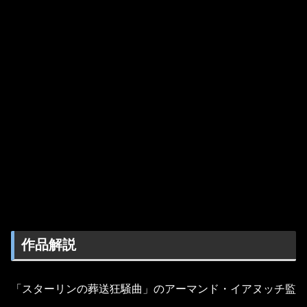
作品解説
「スターリンの葬送狂騒曲」のアーマンド・イアヌッチ監