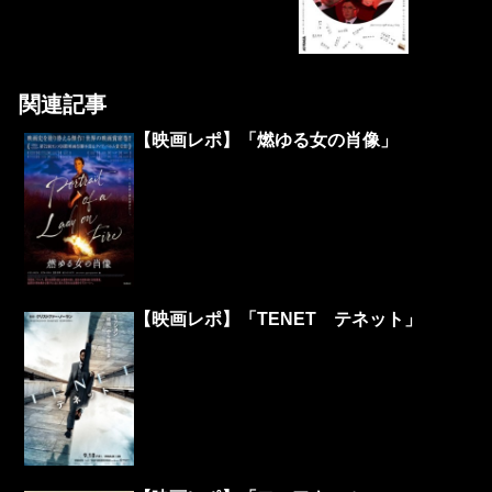
関連記事
【映画レポ】「燃ゆる女の肖像」
【映画レポ】「TENET テネット」