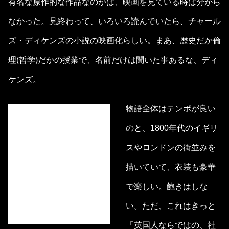
有名な原作的な作品なのかは、映画を見ている時は分から
なかった。見終わって、いろいろ読んでいたら、チャール
ズ・ディケンズの小説の映画化らしい。まあ、歴史だか倫
理(哲学)だかの授業で、名前だけは聞いた事あるな、ディ
ケンズ。
物語全体はテンポが良い
のと、1800年代のイギリ
スやロンドンの街並みを
描いていて、衣装も豪華
で楽しい。飽きはしな
い。ただ、これはきっと
「英国人ならではの、社