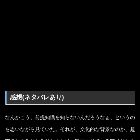
感想(ネタバレあり)
なんかこう、前提知識を知らないんだろうなぁ、というの
を思いながら見ていた。それが、文化的な背景なのか、超