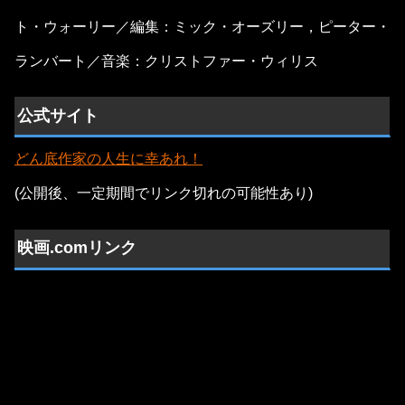
ト・ウォーリー／編集：ミック・オーズリー，ピーター・
ランバート／音楽：クリストファー・ウィリス
公式サイト
どん底作家の人生に幸あれ！
(公開後、一定期間でリンク切れの可能性あり)
映画.comリンク