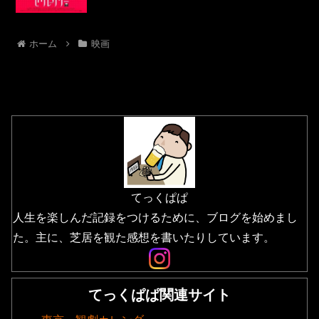
ホーム
映画
てっくぱぱ
人生を楽しんだ記録をつけるために、ブログを始めまし
た。主に、芝居を観た感想を書いたりしています。
てっくぱぱ関連サイト