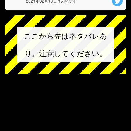
2021年02月18日 15時13分
ここから先はネタバレあ
り。注意してください。