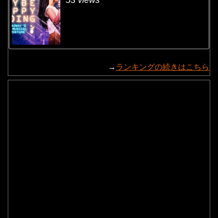
53 views
→
ランキングの続きはこちら