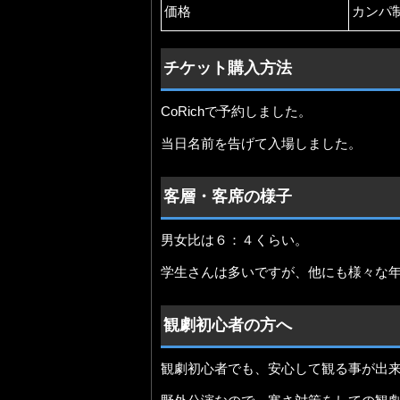
価格
カンパ
チケット購入方法
CoRichで予約しました。
当日名前を告げて入場しました。
客層・客席の様子
男女比は６：４くらい。
学生さんは多いですが、他にも様々な
観劇初心者の方へ
観劇初心者でも、安心して観る事が出