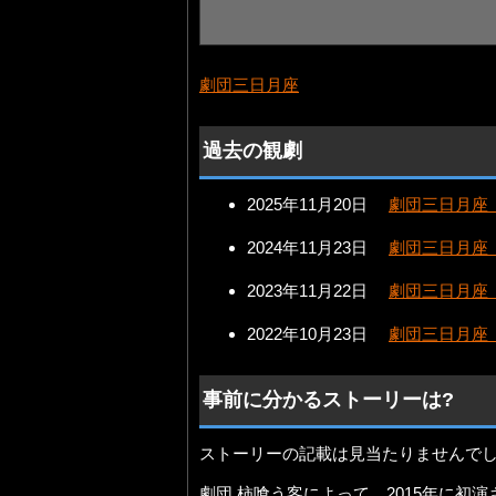
劇団三日月座
過去の観劇
2025年11月20日
劇団三日月座
2024年11月23日
劇団三日月座
2023年11月22日
劇団三日月座
2022年10月23日
劇団三日月座
事前に分かるストーリーは?
ストーリーの記載は見当たりませんで
劇団 柿喰う客によって、2015年に初