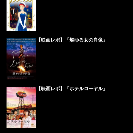
【映画レポ】「燃ゆる女の肖像」
【映画レポ】「ホテルローヤル」