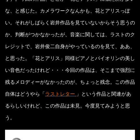
な、と感じた。カメラワークなんかも、花とアリスっぽ
い。それがしばらく岩井作品を見ていないからそう思うの
か、判断がつかなかったが、音楽に関しては、ラストのク
レジットで、岩井俊二自身がやっているのを見て、ああ、
と思った。「花とアリス」同様ピアノとバイオリンの美し
い音色だったけれど・・・今回の作品は、そこまで強烈に
残るメロディーがなかったのが、ちょっと残念。この作品
自体はどうやら「
ラストレター
」という作品と関連があ
るらしいけれど、この作品は未見。今度見てみようと思
う。