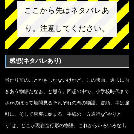
ここから先はネタバレあ
り。注意してください。
感想(ネタバレあり)
当たり前のことかもしれないけれど、この映画、過去に向
きあう物語だなぁ、と思う。回想の中で、小学校時代まで
さかのぼって垣間見るそれぞれの恋の物語。冒頭、半ば強
引に、そして唐突に始まる、手紙の一方通行な"やりと
り"は、どこか現在進行形の物語、これからいろいろな出