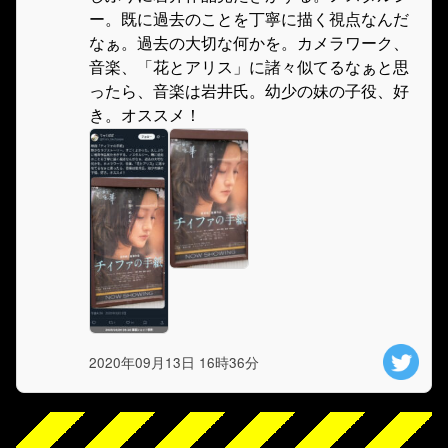
ー。既に過去のことを丁寧に描く視点なんだ
なぁ。過去の大切な何かを。カメラワーク、
音楽、「花とアリス」に諸々似てるなぁと思
ったら、音楽は岩井氏。幼少の妹の子役、好
き。オススメ！
2020年09月13日 16時36分