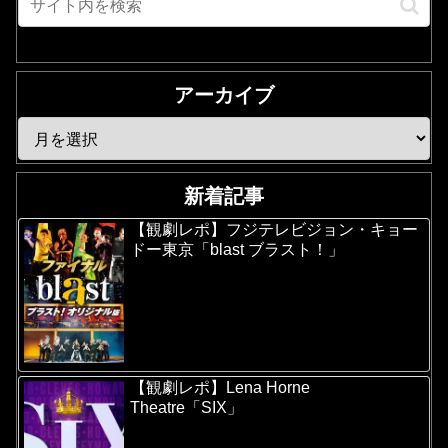
アーカイブ
新着記事
【観劇レポ】フジテレビジョン・キョー
ドー東京「blast ブラスト！」
【観劇レポ】Lena Horne
Theatre「SIX」