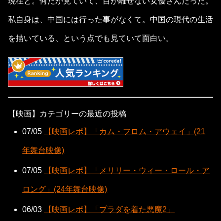
現在と。何だか見ていて、目が離せない女優さんだった。
私自身は、中国には行った事がなくて。中国の現代の生活
を描いている、という点でも見ていて面白い。
【映画】カテゴリーの最近の投稿
07/05
【映画レポ】「カム・フロム・アウェイ」(21
年舞台映像)
07/05
【映画レポ】「メリリー・ウィー・ロール・ア
ロング」(24年舞台映像)
06/03
【映画レポ】「プラダを着た悪魔2」