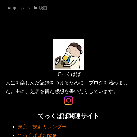
ホーム
映画
てっくぱぱ
人生を楽しんだ記録をつけるために、ブログを始めまし
た。主に、芝居を観た感想を書いたりしています。
てっくぱぱ関連サイト
東京・観劇カレンダー
てっくぱぱ＠note