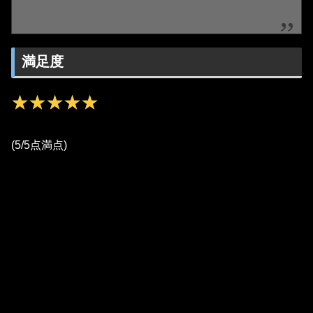
満足度
★★★★★
★★★★★
(5/5点満点)