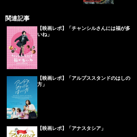
関連記事
【映画レポ】「チャンシルさんには福が多
いね」
【映画レポ】「アルプススタンドのはしの
方」
【映画レポ】「アナスタシア」