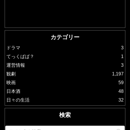
カテゴリー
ドラマ
3
てっくぱぱ？
1
運営情報
3
観劇
1,197
映画
59
日本酒
48
日々の生活
32
検索