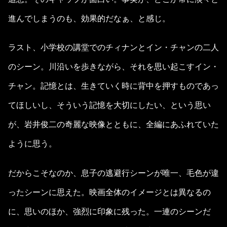
進んでしまうのも、効果的だなぁ、と感じ。
ラスト、小学校の講堂でのチィナンとイン・チャンの二人
のシーン。川沿いを歩きながら、それを思い起こすイン・
チャン。記憶とは、生きていく時に背中を押すものであっ
てほしいし、そういう記憶を大切にしたい、という思い
が、岩井俊二の奇麗な映像とともに、全編にあふれていた
ように思う。
だからこそなのか、息子の逃避行シーンが唯一、毛色が違
ったシーンに思えた。映画全体のイメージとは異なるの
に、思いのほか、強烈に印象に残った。一連のシーンだ