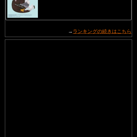
→
ランキングの続きはこちら