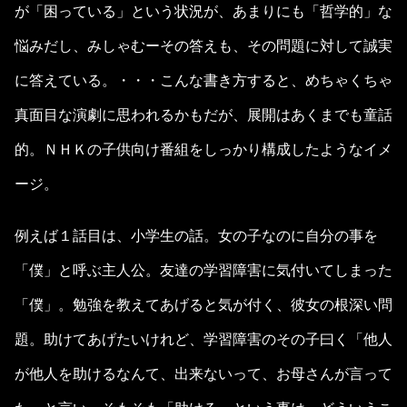
が「困っている」という状況が、あまりにも「哲学的」な
悩みだし、みしゃむーその答えも、その問題に対して誠実
に答えている。・・・こんな書き方すると、めちゃくちゃ
真面目な演劇に思われるかもだが、展開はあくまでも童話
的。ＮＨＫの子供向け番組をしっかり構成したようなイメ
ージ。
例えば１話目は、小学生の話。女の子なのに自分の事を
「僕」と呼ぶ主人公。友達の学習障害に気付いてしまった
「僕」。勉強を教えてあげると気が付く、彼女の根深い問
題。助けてあげたいけれど、学習障害のその子曰く「他人
が他人を助けるなんて、出来ないって、お母さんが言って