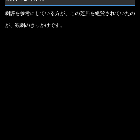
劇評を参考にしている方が、この芝居を絶賛されていたの
が、観劇のきっかけです。