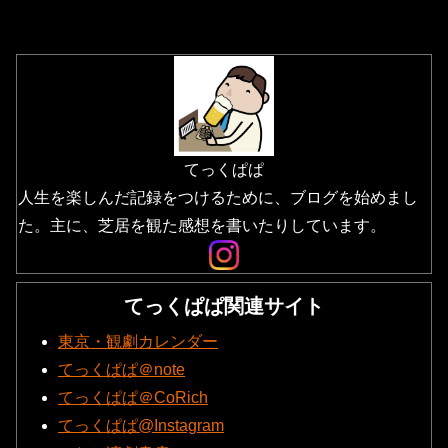
てっくぱぱ
人生を楽しんだ記録をつけるために、ブログを始めまし
た。主に、芝居を観た感想を書いたりしています。
てっくぱぱ関連サイト
東京・観劇カレンダー
てっくぱぱ＠note
てっくぱぱ＠CoRich
てっくぱぱ@Instagram