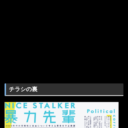
チラシの裏