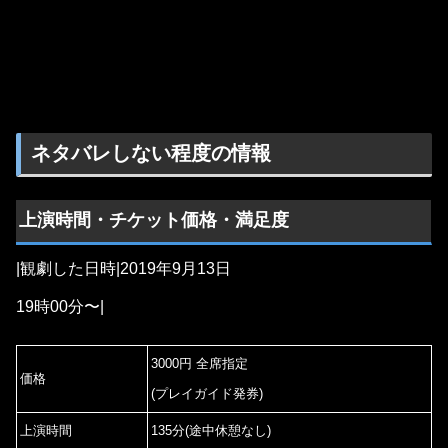
ネタバレしない程度の情報
上演時間・チケット価格・満足度
|観劇した日時|2019年9月13日
19時00分〜|
3000円 全席指定
価格
(プレイガイド発券)
上演時間
135分(途中休憩なし)