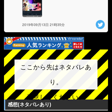
2019年09月13日 21時35分
ここから先はネタバレあ
り。
注意してください。
感想(ネタバレあり)