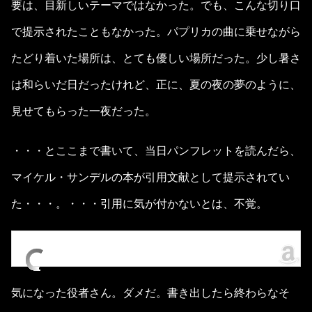
要は、目新しいテーマではなかった。でも、こんな切り口
で提示されたこともなかった。パプリカの曲に乗せながら
たどり着いた場所は、とても優しい場所だった。少し暑さ
は和らいだ日だったけれど、正に、夏の夜の夢のように、
見せてもらった一夜だった。
・・・とここまで書いて、当日パンフレットを読んだら、
マイケル・サンデルの本が引用文献として提示されてい
た・・・。・・・引用に気が付かないとは、不覚。
気になった役者さん。ダメだ。書き出したら終わらなそ