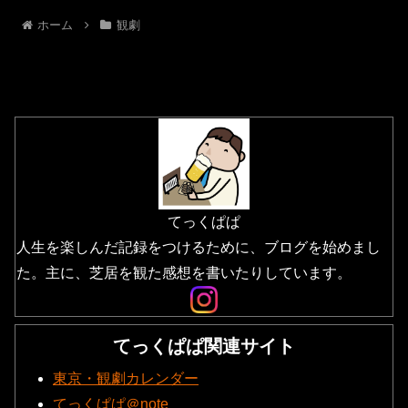
ホーム
観劇
てっくぱぱ
人生を楽しんだ記録をつけるために、ブログを始めまし
た。主に、芝居を観た感想を書いたりしています。
てっくぱぱ関連サイト
東京・観劇カレンダー
てっくぱぱ＠note