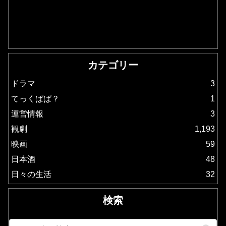
カテゴリー
ドラマ
3
てっくぱぱ？
1
運営情報
3
観劇
1,193
映画
59
日本酒
48
日々の生活
32
検索