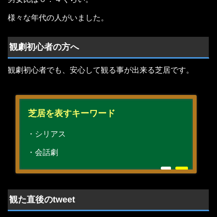
様々な年代の人がいました。
観劇初心者の方へ
観劇初心者でも、安心して観る事が出来る芝居です。
芝居を表すキーワード
・シリアス
・会話劇
観た直後のtweet