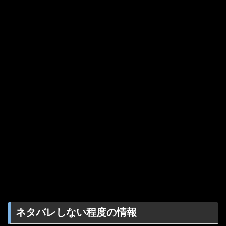
ネタバレしない程度の情報