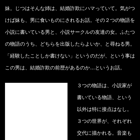
妹。じつはそんな姉は、結婚詐欺にハマっていて。気がつ
けば妹も、男に食いものにされるお話。その２つの物語を
小説に書いている男と、小説サークルの友達の女。ふたつ
の物語のうち、どちらを出版したらよいか、と尋ねる男。
「経験したことしか書けない」というのだが、という事は
この男は、結婚詐欺の前歴があるのか…というお話。
３つの物語は、小説家が
書いている物語、という
以外は特に接点はなし。
３つの世界が、それぞれ
交代に描かれる。音楽も