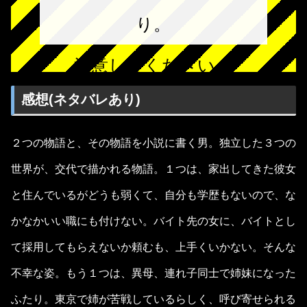
り。
注意してください。
感想(ネタバレあり)
２つの物語と、その物語を小説に書く男。独立した３つの
世界が、交代で描かれる物語。１つは、家出してきた彼女
と住んでいるがどうも弱くて、自分も学歴もないので、な
かなかいい職にも付けない。バイト先の女に、バイトとし
て採用してもらえないか頼むも、上手くいかない。そんな
不幸な姿。もう１つは、異母、連れ子同士で姉妹になった
ふたり。東京で姉が苦戦しているらしく、呼び寄せられる