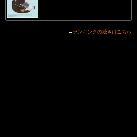
→
ランキングの続きはこちら