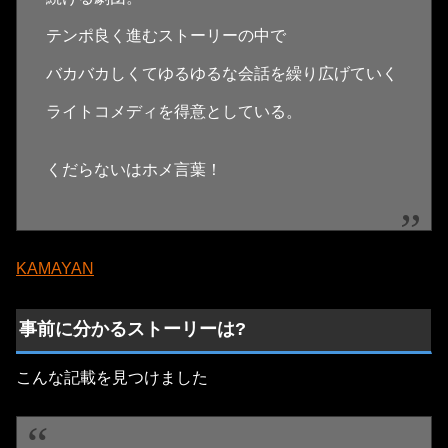
テンポ良く進むストーリーの中で
バカバカしくてゆるゆるな会話を繰り広げていく
ライトコメディを得意としている。
くだらないはホメ言葉！
KAMAYAN
事前に分かるストーリーは?
こんな記載を見つけました