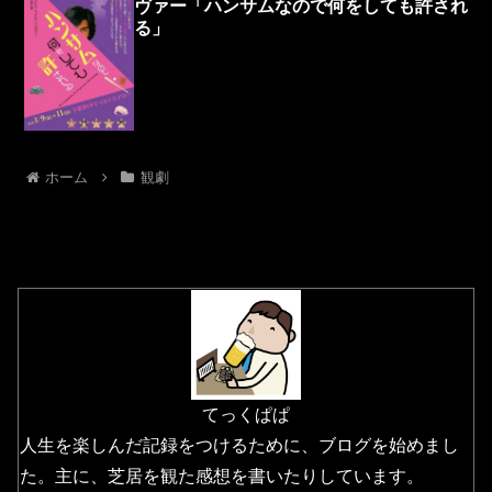
ヴァー「ハンサムなので何をしても許され
る」
ホーム
観劇
てっくぱぱ
人生を楽しんだ記録をつけるために、ブログを始めまし
た。主に、芝居を観た感想を書いたりしています。