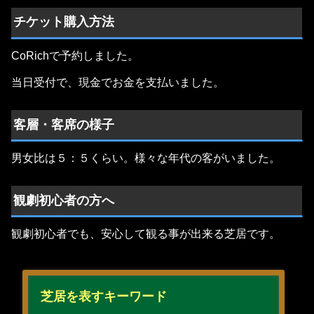
チケット購入方法
CoRichで予約しました。
当日受付で、現金でお金を支払いました。
客層・客席の様子
男女比は５：５くらい。様々な年代の客がいました。
観劇初心者の方へ
観劇初心者でも、安心して観る事が出来る芝居です。
芝居を表すキーワード