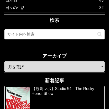
日本酒
48
日々の生活
32
検索
アーカイブ
新着記事
【観劇レポ】Studio 54「The Rocky
Horror Show」