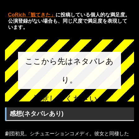
CoRich「観てきた」
に投稿している個人的な満足度。
公演登録がない場合も、同じ尺度で満足度を表現して
います。
ここから先はネタバレあ
り。
注意してください。
感想(ネタバレあり)
劇団初見。シチュエーションコメディ。彼女と同棲した