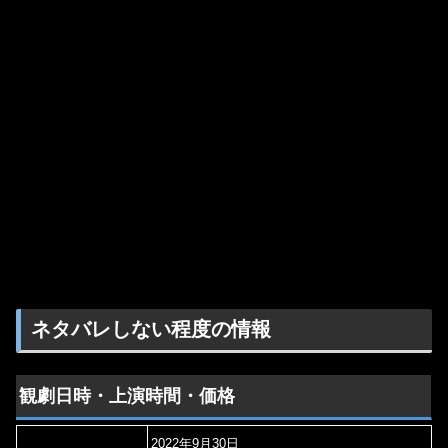
ネタバレしない程度の情報
観劇日時・上演時間・価格
2022年9月30日