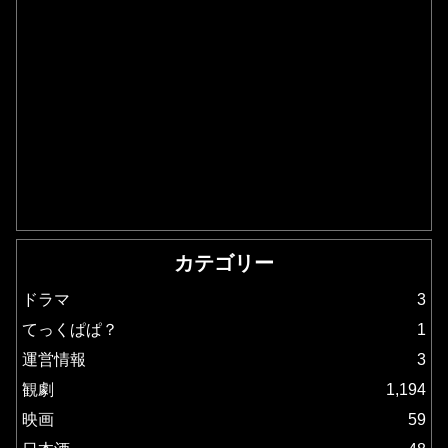
カテゴリー
ドラマ
3
てっくぱぱ？
1
運営情報
3
観劇
1,194
映画
59