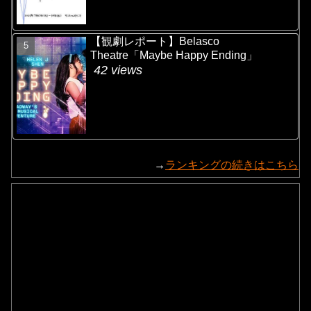
【観劇レポート】Belasco
Theatre「Maybe Happy Ending」
42 views
→
ランキングの続きはこちら