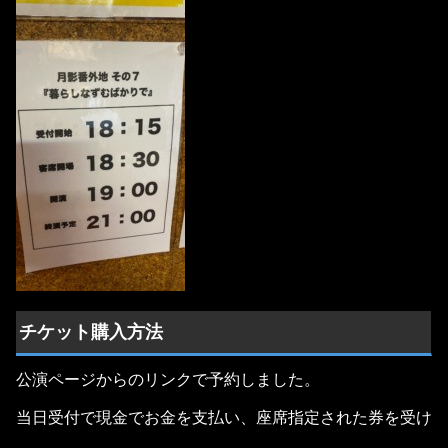
チケット購入方法
公演ページからのリンクで予約しました。
当日受付で現金でお金を支払い、座席指定された券を受け