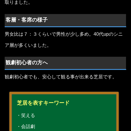
取りました。
客層・客席の様子
男女比は７：３くらいで男性が少し多め。40代upのシニ
ア層が多くいました。
観劇初心者の方へ
観劇初心者でも、安心して観る事が出来る芝居です。
芝居を表すキーワード
・笑える
・会話劇