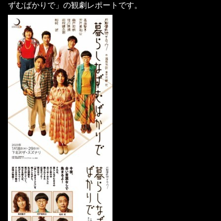
ずむばかりで」の観劇レポートです。