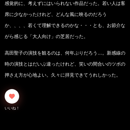
感覚的に、考えずにはいられない作品だった。若い人は客
席に少なかったけれど、どんな風に映るのだろう
か、、、、若くて理解できるのかな・・・とも、お節介な
がら感じる「大人向け」の芝居だった。
高田聖子の演技を観るのは、何年ぶりだろう…。新感線の
時の演技とはだいぶ違ったけれど、笑いの間合いのツボの
押さえ方が心地よい。久々に拝見できてうれしかった。