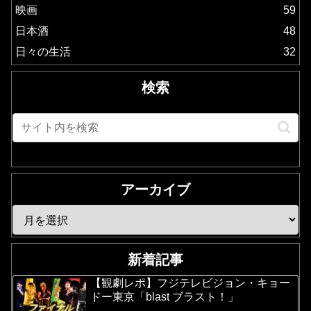
映画
59
日本酒
48
日々の生活
32
検索
アーカイブ
新着記事
【観劇レポ】フジテレビジョン・キョー
ドー東京「blast ブラスト！」