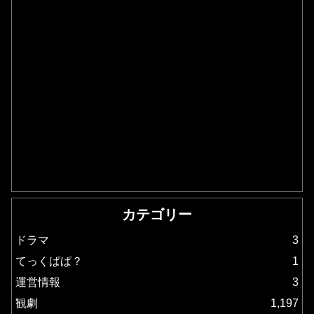
カテゴリー
ドラマ
3
てっくぱぱ？
1
運営情報
3
観劇
1,197