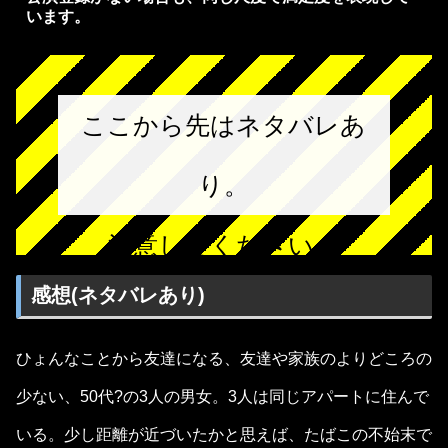
います。
ここから先はネタバレあ
り。
注意してください。
感想(ネタバレあり)
ひょんなことから友達になる、友達や家族のよりどころの
少ない、50代?の3人の男女。3人は同じアパートに住んで
いる。少し距離が近づいたかと思えば、たばこの不始末で